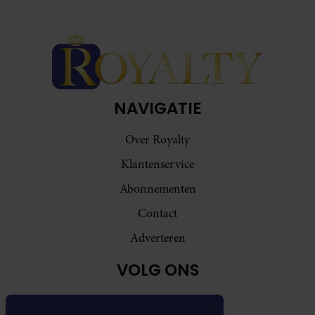
NAVIGATIE
Over Royalty
Klantenservice
Abonnementen
Contact
Adverteren
VOLG ONS