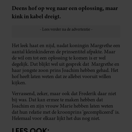
Deens hof op weg naar een oplossing, maar
kink in kabel dreigt.
Het leek haat en nijd, nadat koningin Margrethe een
aantal kleinkinderen de prinsentitel afpakte. Maar
de wil om tot een oplossing te komen is er wel
degelijk. Dat blijkt wel uit gesprek dat Margrethe en
haar jongste zoon prins Joachim hebben gehad. Het
hof heeft laten weten dat ze allebei vooruit willen
kijken.
Verrassend, zeker, maar ook dat Frederik daar niet
bij was. Dat kan ermee te maken hebben dat
Joachim en zijn vrouw Marie hebben laten weten
dat hun relatie met de kroonprins ‘gecompliceerd’ is.
Helemaal voor elkaar lijkt het dus nog niet.
LEES OOK: