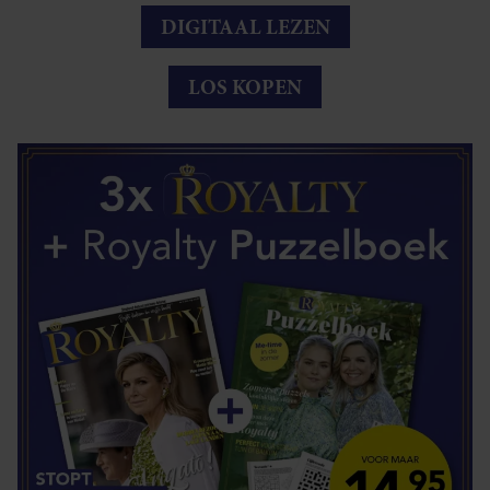
DIGITAAL LEZEN
LOS KOPEN