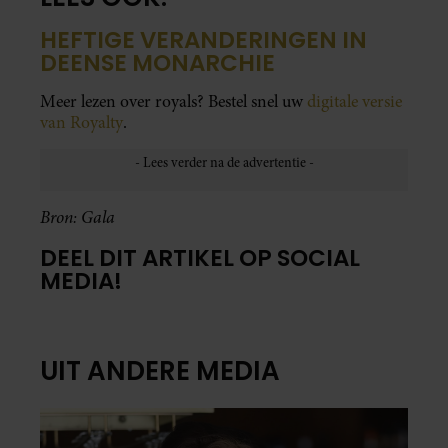
HEFTIGE VERANDERINGEN IN
DEENSE MONARCHIE
Meer lezen over royals? Bestel snel uw
digitale versie
van Royalty
.
Bron: Gala
DEEL DIT ARTIKEL OP SOCIAL
MEDIA!
UIT ANDERE MEDIA