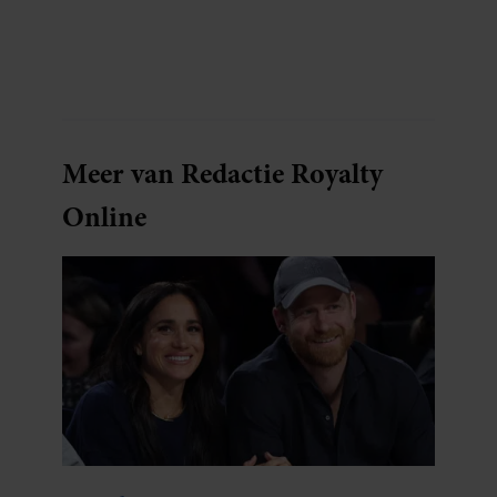
Meer van Redactie Royalty
Online