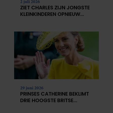
2 juli 2026
ZIET CHARLES ZIJN JONGSTE
KLEINKINDEREN OPNIEUW
NIET?
29 juni 2026
PRINSES CATHERINE BEKLIMT
DRIE HOOGSTE BRITSE
BERGEN VOOR