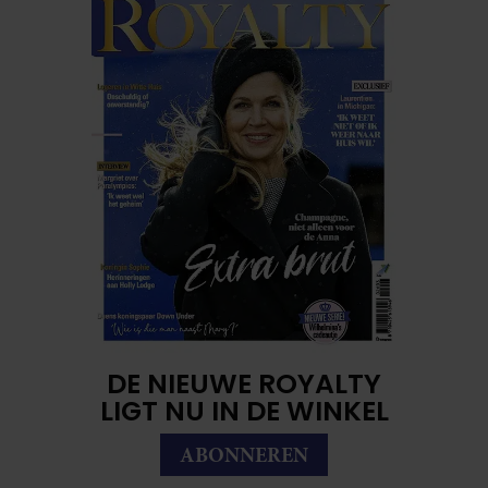
DE NIEUWE ROYALTY
LIGT NU IN DE WINKEL
ABONNEREN