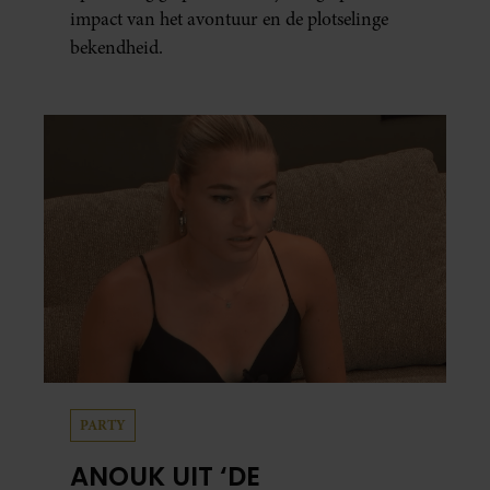
impact van het avontuur en de plotselinge
bekendheid.
PARTY
ANOUK UIT ‘DE