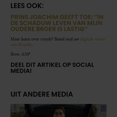
LEES OOK:
PRINS JOACHIM GEEFT TOE: ‘‘IN
DE SCHADUW LEVEN VAN MIJN
OUDERE BROER IS LASTIG’’
Meer lezen over royals? Bestel snel uw
digitale versie
van Royalty
.
Bron: ANP
DEEL DIT ARTIKEL OP SOCIAL
MEDIA!
UIT ANDERE MEDIA