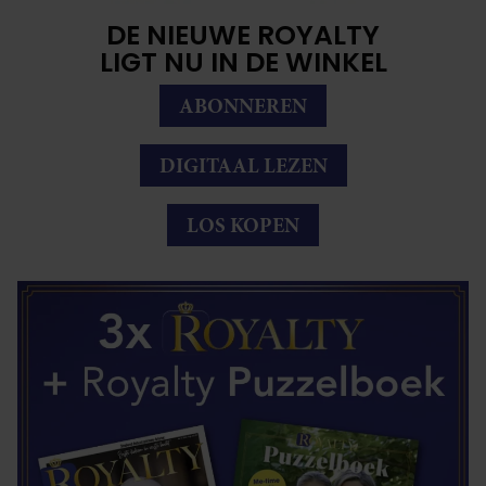
DE NIEUWE ROYALTY
LIGT NU IN DE WINKEL
ABONNEREN
DIGITAAL LEZEN
LOS KOPEN