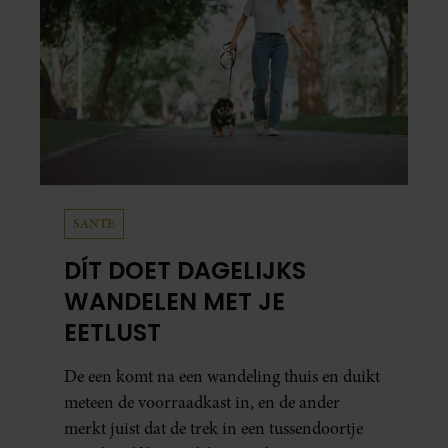
SANTE
DÍT DOET DAGELIJKS
WANDELEN MET JE
EETLUST
De een komt na een wandeling thuis en duikt
meteen de voorraadkast in, en de ander
merkt juist dat de trek in een tussendoortje