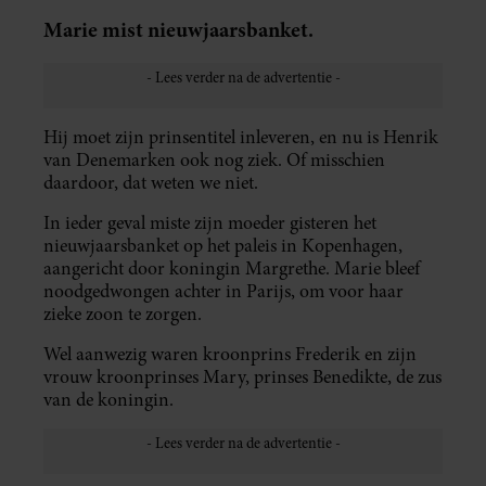
Marie mist nieuwjaarsbanket.
Hij moet zijn prinsentitel inleveren, en nu is Henrik
van Denemarken ook nog ziek. Of misschien
daardoor, dat weten we niet.
In ieder geval miste zijn moeder gisteren het
nieuwjaarsbanket op het paleis in Kopenhagen,
aangericht door koningin Margrethe. Marie bleef
noodgedwongen achter in Parijs, om voor haar
zieke zoon te zorgen.
Wel aanwezig waren kroonprins Frederik en zijn
vrouw kroonprinses Mary, prinses Benedikte, de zus
van de koningin.