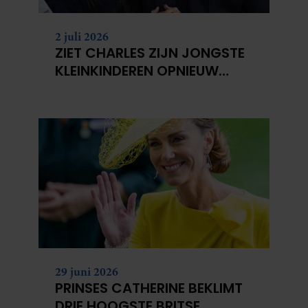
2 juli 2026
ZIET CHARLES ZIJN JONGSTE
KLEINKINDEREN OPNIEUW
NIET?
29 juni 2026
PRINSES CATHERINE BEKLIMT
DRIE HOOGSTE BRITSE