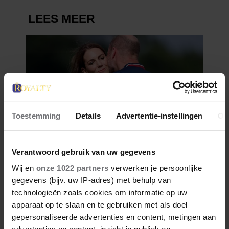
Toestemming
Details
Advertentie-instellingen
Ov
Verantwoord gebruik van uw gegevens
Wij en
onze 1022 partners
verwerken je persoonlijke
gegevens (bijv. uw IP-adres) met behulp van
technologieën zoals cookies om informatie op uw
apparaat op te slaan en te gebruiken met als doel
gepersonaliseerde advertenties en content, metingen aan