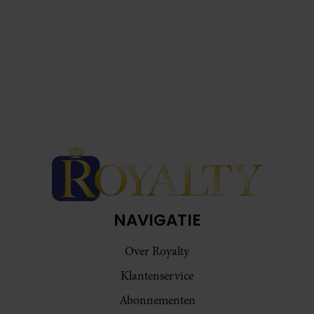
NAVIGATIE
Over Royalty
Klantenservice
Abonnementen