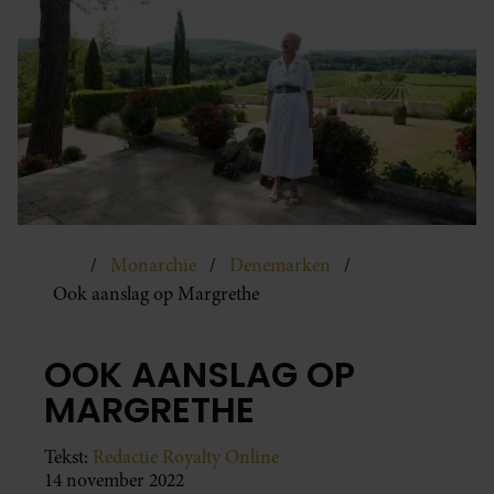
Monarchie
Denemarken
Ook aanslag op Margrethe
OOK AANSLAG OP
MARGRETHE
Tekst:
Redactie Royalty Online
14 november 2022