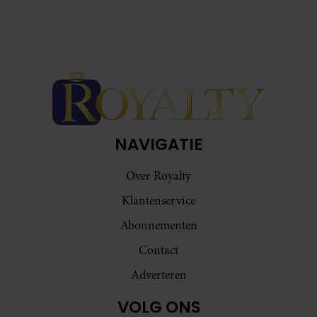
NAVIGATIE
Over Royalty
Klantenservice
Abonnementen
Contact
Adverteren
VOLG ONS