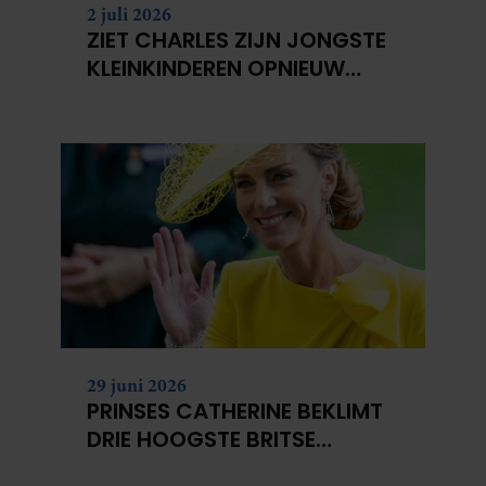
2 juli 2026
ZIET CHARLES ZIJN JONGSTE
KLEINKINDEREN OPNIEUW
NIET?
29 juni 2026
PRINSES CATHERINE BEKLIMT
DRIE HOOGSTE BRITSE
BERGEN VOOR