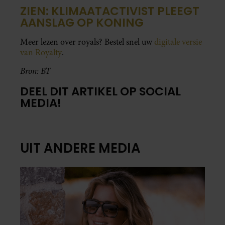
ZIEN: KLIMAATACTIVIST PLEEGT
AANSLAG OP KONING
Meer lezen over royals? Bestel snel uw
digitale versie
van Royalty
.
Bron: BT
DEEL DIT ARTIKEL OP SOCIAL
MEDIA!
UIT ANDERE MEDIA