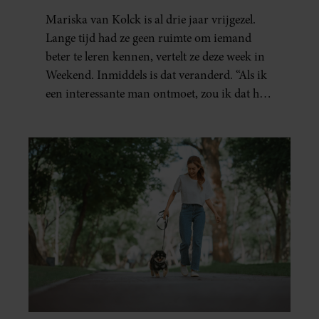
Mariska van Kolck is al drie jaar vrijgezel.
Lange tijd had ze geen ruimte om iemand
beter te leren kennen, vertelt ze deze week in
Weekend. Inmiddels is dat veranderd. “Als ik
een interessante man ontmoet, zou ik dat heel
leuk vinden.”