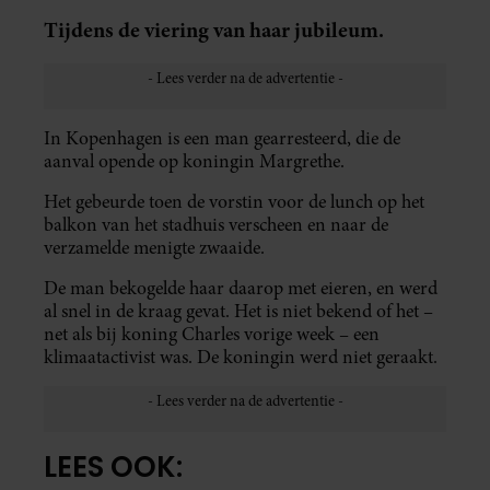
Tijdens de viering van haar jubileum.
In Kopenhagen is een man gearresteerd, die de
aanval opende op koningin Margrethe.
Het gebeurde toen de vorstin voor de lunch op het
balkon van het stadhuis verscheen en naar de
verzamelde menigte zwaaide.
De man bekogelde haar daarop met eieren, en werd
al snel in de kraag gevat. Het is niet bekend of het –
net als bij koning Charles vorige week – een
klimaatactivist was. De koningin werd niet geraakt.
LEES OOK: