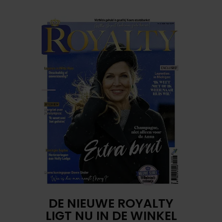
DE NIEUWE ROYALTY
LIGT NU IN DE WINKEL