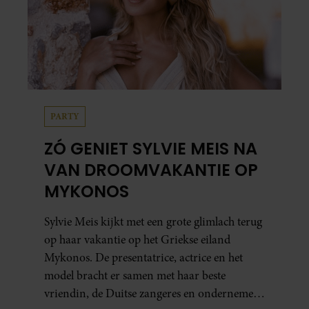
PARTY
ZÓ GENIET SYLVIE MEIS NA
VAN DROOMVAKANTIE OP
MYKONOS
Sylvie Meis kijkt met een grote glimlach terug
op haar vakantie op het Griekse eiland
Mykonos. De presentatrice, actrice en het
model bracht er samen met haar beste
vriendin, de Duitse zangeres en ondernemer