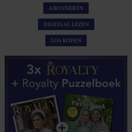
ABONNEREN
DIGITAAL LEZEN
LOS KOPEN