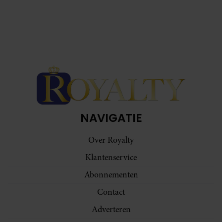
NAVIGATIE
Over Royalty
Klantenservice
Abonnementen
Contact
Adverteren