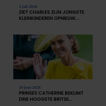
2 juli 2026
ZIET CHARLES ZIJN JONGSTE
KLEINKINDEREN OPNIEUW
NIET?
29 juni 2026
PRINSES CATHERINE BEKLIMT
DRIE HOOGSTE BRITSE
BERGEN VOOR