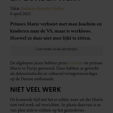
Tekst:
Redactie Royalty Online
8 april 2023
Prinses Marie verhuist met man Joachim en
kinderen naar de VS, maar is werkloos.
Hoewel ze daar niet mee lijkt te zitten.
De afgelopen jaren hebben prins
Joachim
en prinses
Marie in Parijs gewoond. Daar hebben ze gewerkt
als defensieattaché en cultureel vertegenwoordiger
op de Deense ambassade.
NIET VEEL WERK
De komende tijd ziet het er echter naar uit dat Marie
niet veel werk zal verrichten. In plaats daarvan is ze
van plan zich te richten op het gezinsleven.