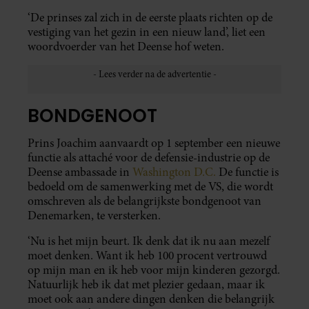
‘De prinses zal zich in de eerste plaats richten op de
vestiging van het gezin in een nieuw land’, liet een
woordvoerder van het Deense hof weten.
BONDGENOOT
Prins Joachim aanvaardt op 1 september een nieuwe
functie als attaché voor de defensie-industrie op de
Deense ambassade in
Washington D.C.
De functie is
bedoeld om de samenwerking met de VS, die wordt
omschreven als de belangrijkste bondgenoot van
Denemarken, te versterken.
‘Nu is het mijn beurt. Ik denk dat ik nu aan mezelf
moet denken. Want ik heb 100 procent vertrouwd
op mijn man en ik heb voor mijn kinderen gezorgd.
Natuurlijk heb ik dat met plezier gedaan, maar ik
moet ook aan andere dingen denken die belangrijk