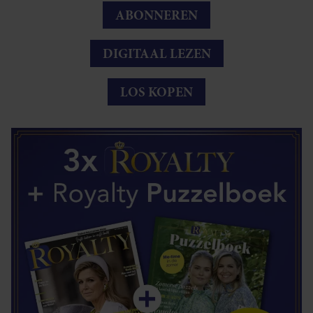
ABONNEREN
DIGITAAL LEZEN
LOS KOPEN