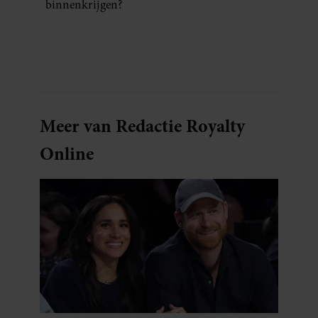
binnenkrijgen?
Meer van Redactie Royalty
Online