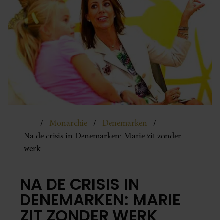
Monarchie
Denemarken
Na de crisis in Denemarken: Marie zit zonder
werk
NA DE CRISIS IN
DENEMARKEN: MARIE
ZIT ZONDER WERK