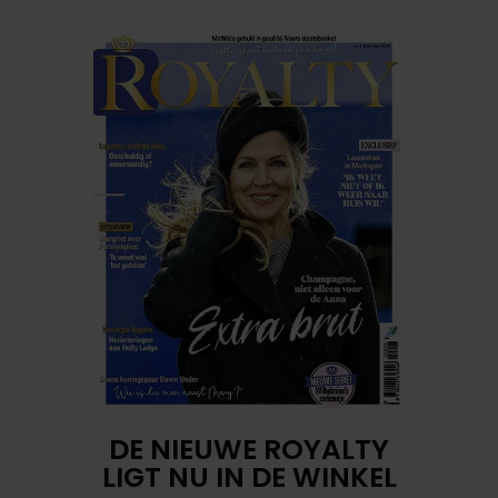
DE NIEUWE ROYALTY
LIGT NU IN DE WINKEL