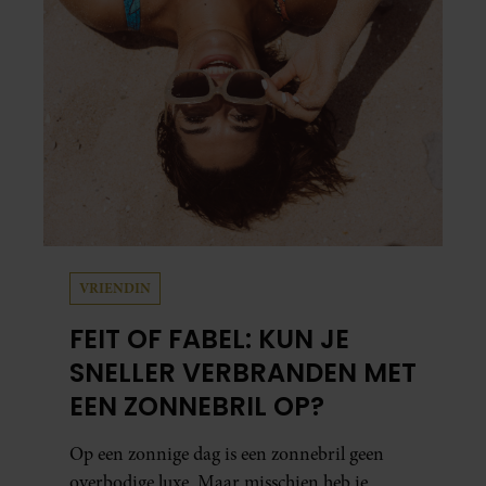
VRIENDIN
FEIT OF FABEL: KUN JE
SNELLER VERBRANDEN MET
EEN ZONNEBRIL OP?
Op een zonnige dag is een zonnebril geen
overbodige luxe. Maar misschien heb je