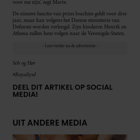
voor me zijn’, zegt Marie.
De nieuwe functie van prins Joachim geldt voor drie
jaar, maar kan volgens het Deense ministerie van
Defensie worden verlengd. Zijn kinderen Henrik en
Athena zullen hem volgen naar de Verenigde Staten.
Seh og Hør
#Royaltynl
DEEL DIT ARTIKEL OP SOCIAL
MEDIA!
UIT ANDERE MEDIA