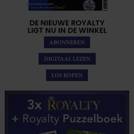
DE NIEUWE ROYALTY
LIGT NU IN DE WINKEL
ABONNEREN
DIGITAAL LEZEN
LOS KOPEN