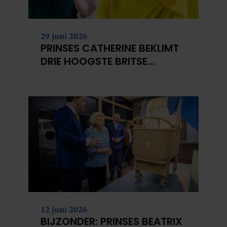
29 juni 2026
PRINSES CATHERINE BEKLIMT
DRIE HOOGSTE BRITSE
BERGEN VOOR
KANKERONDERZOEK
12 juni 2026
BIJZONDER: PRINSES BEATRIX