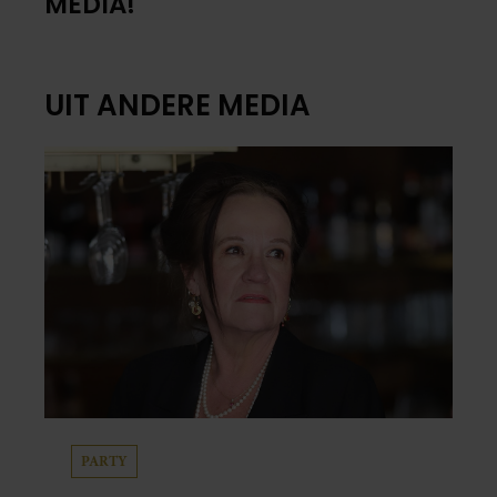
MEDIA!
UIT ANDERE MEDIA
PARTY