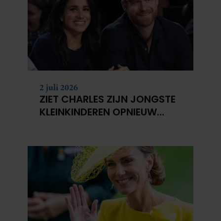
2 juli 2026
ZIET CHARLES ZIJN JONGSTE
KLEINKINDEREN OPNIEUW
NIET?