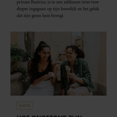
prinses Beatrice, is in een zeldzaam interview
dieper ingegaan op zijn huwelijk en het geluk
dat zijn gezin hem brengt.
SANTE