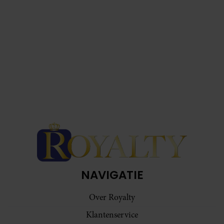
NAVIGATIE
Over Royalty
Klantenservice