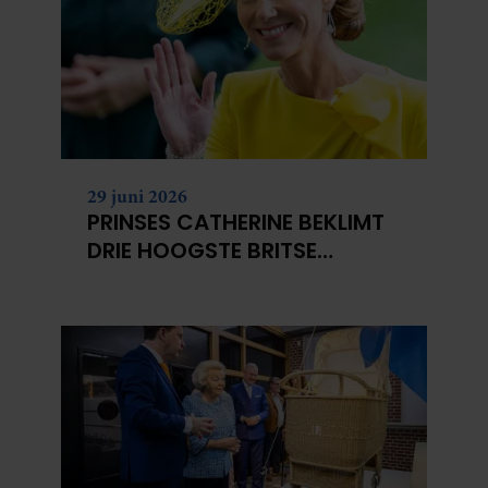
29 juni 2026
PRINSES CATHERINE BEKLIMT
DRIE HOOGSTE BRITSE
BERGEN VOOR
KANKERONDERZOEK