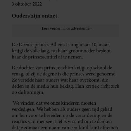
3 oktober 2022
Ouders zijn ontzet.
De Deense prinses Athena is nog maar 10, maar
krijgt de volle laag, nu haar grootmoeder besloot
haar de prinsessentitel af te nemen.
De dochter van prins Joachim krijgt op school de
vraag, of zij de degene is die prinses werd genoemd.
Ze vertelde haar ouders wat haar overkomt, die
deden in de media hun beklag. Hun kritiek richt zich
op de koningin:
‘We vinden dat we onze kinderen moeten
verdedigen. We hebben als ouders geen tijd gehad
om hen voor te bereiden op de verandering en de
reacties van mensen. Het is vreemd om te denken
dat je zomaar een naam van een kind kunt afnemen.