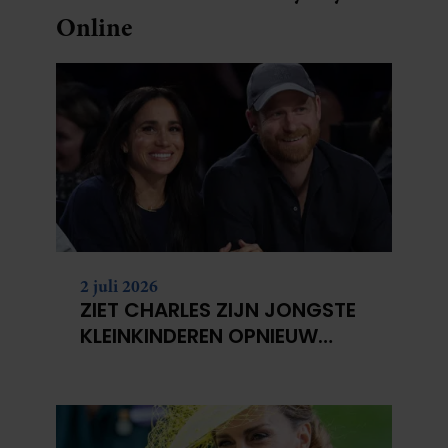
Online
2 juli 2026
ZIET CHARLES ZIJN JONGSTE
KLEINKINDEREN OPNIEUW
NIET?