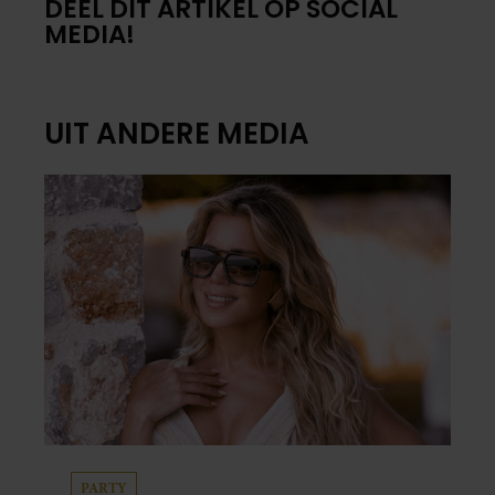
DEEL DIT ARTIKEL OP SOCIAL
MEDIA!
UIT ANDERE MEDIA
PARTY