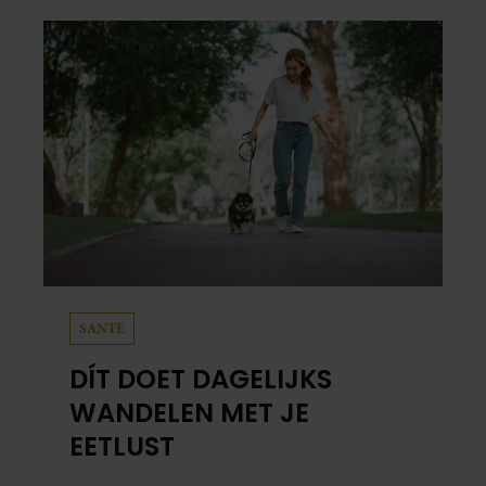
SANTE
DÍT DOET DAGELIJKS
WANDELEN MET JE
EETLUST