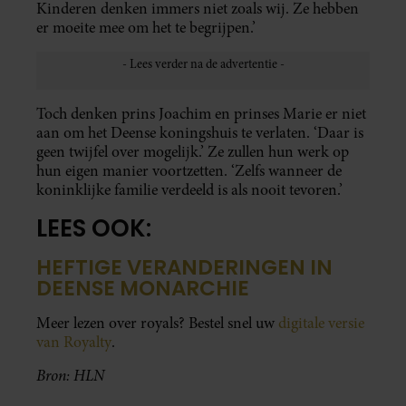
Kinderen denken immers niet zoals wij. Ze hebben
er moeite mee om het te begrijpen.’
Toch denken prins Joachim en prinses Marie er niet
aan om het Deense koningshuis te verlaten. ‘Daar is
geen twijfel over mogelijk.’ Ze zullen hun werk op
hun eigen manier voortzetten. ‘Zelfs wanneer de
koninklijke familie verdeeld is als nooit tevoren.’
LEES OOK:
HEFTIGE VERANDERINGEN IN
DEENSE MONARCHIE
Meer lezen over royals? Bestel snel uw
digitale versie
van Royalty
.
Bron: HLN