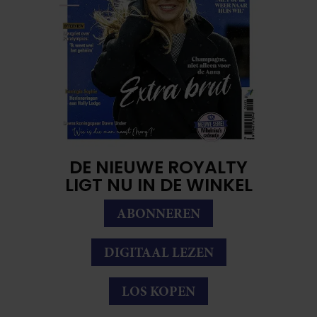
DE NIEUWE ROYALTY
LIGT NU IN DE WINKEL
ABONNEREN
DIGITAAL LEZEN
LOS KOPEN