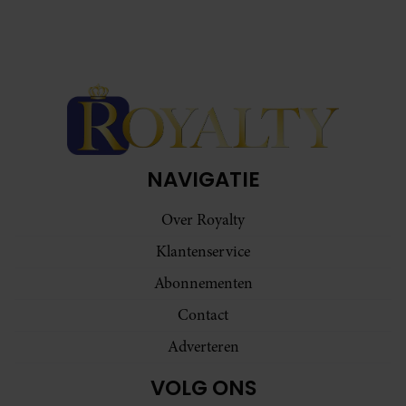
NAVIGATIE
Over Royalty
Klantenservice
Abonnementen
Contact
Adverteren
VOLG ONS