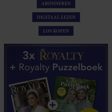
ABONNEREN
DIGITAAL LEZEN
LOS KOPEN