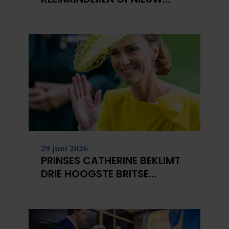
NIET?
29 juni 2026
PRINSES CATHERINE BEKLIMT
DRIE HOOGSTE BRITSE
BERGEN VOOR
KANKERONDERZOEK