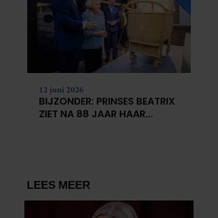
12 juni 2026
BIJZONDER: PRINSES BEATRIX
ZIET NA 88 JAAR HAAR
VERDWENEN WIEG TERUG