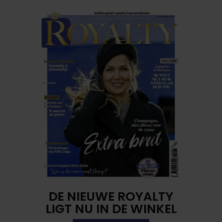
DE NIEUWE ROYALTY
LIGT NU IN DE WINKEL