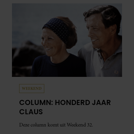
WEEKEND
COLUMN: HONDERD JAAR
CLAUS
Deze column komt uit Weekend 32.