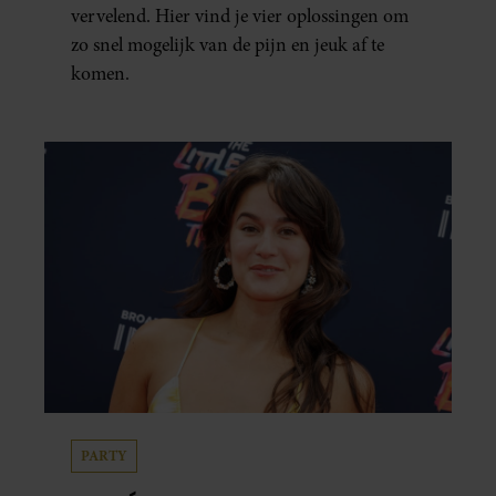
vervelend. Hier vind je vier oplossingen om
zo snel mogelijk van de pijn en jeuk af te
komen.
PARTY