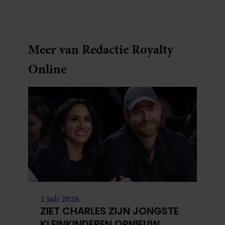
Meer van Redactie Royalty
Online
2 juli 2026
ZIET CHARLES ZIJN JONGSTE
KLEINKINDEREN OPNIEUW