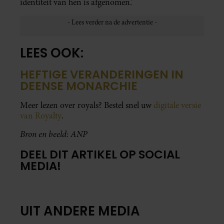
identiteit van hen is afgenomen.’
LEES OOK:
HEFTIGE VERANDERINGEN IN
DEENSE MONARCHIE
Meer lezen over royals? Bestel snel uw
digitale versie
van Royalty
.
Bron en beeld: ANP
DEEL DIT ARTIKEL OP SOCIAL
MEDIA!
UIT ANDERE MEDIA