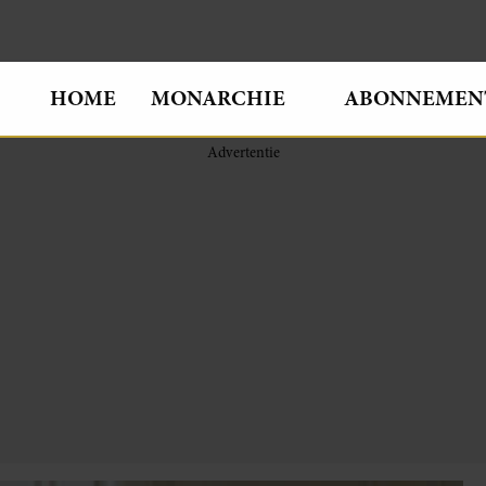
HOME
MONARCHIE
ABONNEMEN