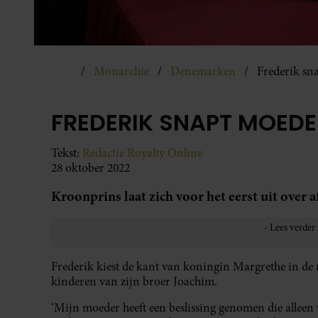
Monarchie
Denemarken
Frederik sna
FREDERIK SNAPT MOEDE
Tekst:
Redactie Royalty Online
28 oktober 2022
Kroonprins laat zich voor het eerst uit over a
Frederik kiest de kant van koningin Margrethe in de r
kinderen van zijn broer Joachim.
‘Mijn moeder heeft een beslissing genomen die alleen 