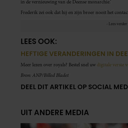
in de vernieuwing van de Deense monarchie.’
Frederik zei ook dat hij en zijn broer nooit het conta
LEES OOK:
HEFTIGE VERANDERINGEN IN DE
Meer lezen over royals? Bestel snel uw
digitale versie 
Bron: ANP/Billed Bladet
DEEL DIT ARTIKEL OP SOCIAL MED
UIT ANDERE MEDIA