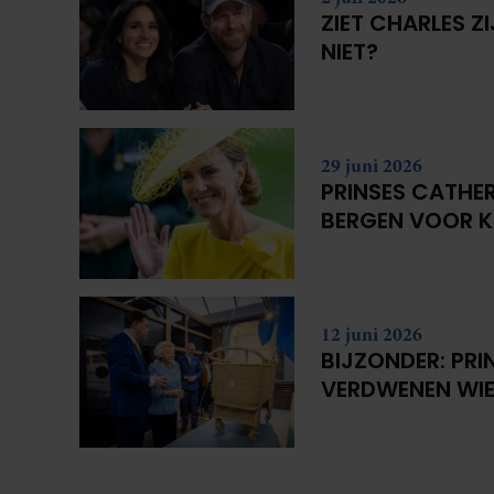
ZIET CHARLES Z
NIET?
29 juni 2026
PRINSES CATHER
BERGEN VOOR 
12 juni 2026
BIJZONDER: PRI
VERDWENEN WIE