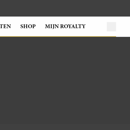
TEN
SHOP
MIJN ROYALTY