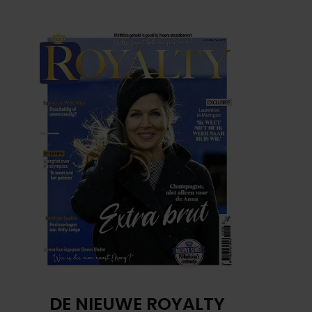
DE NIEUWE ROYALTY