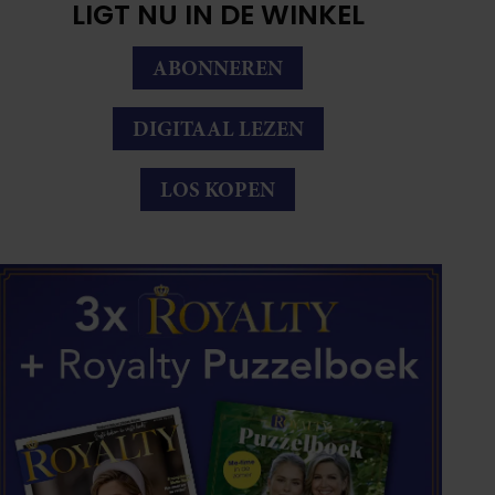
LIGT NU IN DE WINKEL
ABONNEREN
DIGITAAL LEZEN
LOS KOPEN