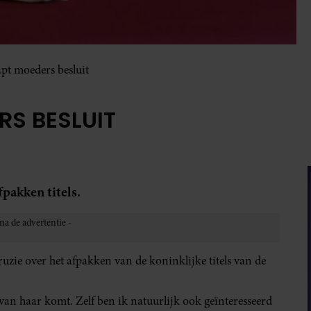
pt moeders besluit
RS BESLUIT
fpakken titels.
uzie over het afpakken van de koninklijke titels van de
van haar komt. Zelf ben ik natuurlijk ook geïnteresseerd