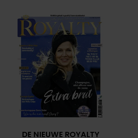
DE NIEUWE ROYALTY