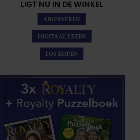
LIGT NU IN DE WINKEL
ABONNEREN
DIGITAAL LEZEN
LOS KOPEN