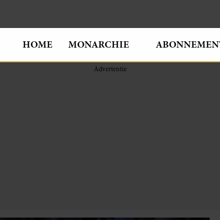
HOME
MONARCHIE
ABONNEMEN