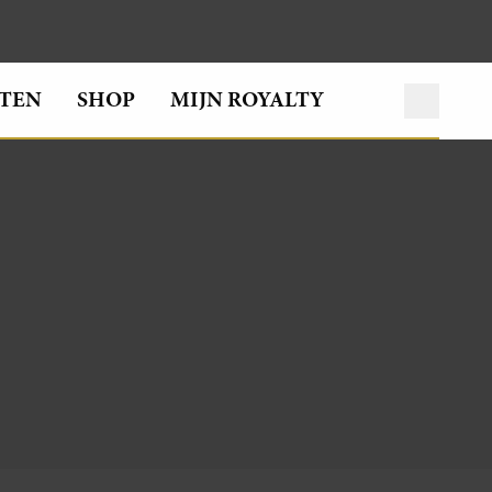
TEN
SHOP
MIJN ROYALTY