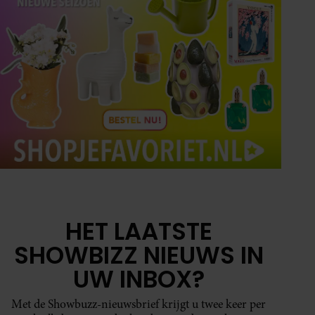
HET LAATSTE
SHOWBIZZ NIEUWS IN
UW INBOX?
Met de Showbuzz-nieuwsbrief krijgt u twee keer per