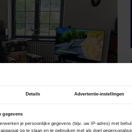
Details
Advertentie-instellingen
w gegevens
erwerken je persoonlijke gegevens (bijv. uw IP-adres) met behul
apparaat op te slaan en te gebruiken met als doel gepersonalise