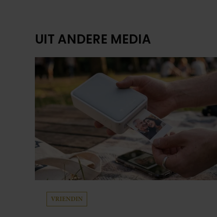
UIT ANDERE MEDIA
VRIENDIN