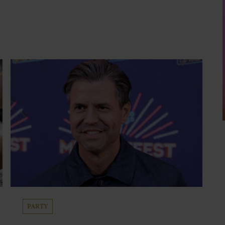
PARTY