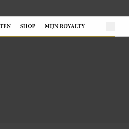
TEN
SHOP
MIJN ROYALTY