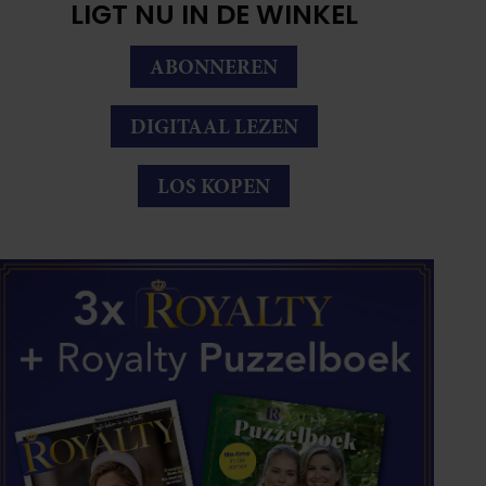
LIGT NU IN DE WINKEL
ABONNEREN
DIGITAAL LEZEN
LOS KOPEN