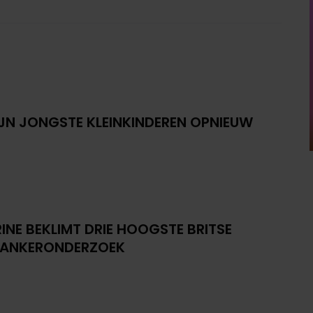
IJN JONGSTE KLEINKINDEREN OPNIEUW
INE BEKLIMT DRIE HOOGSTE BRITSE
KANKERONDERZOEK