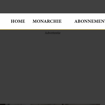
HOME
MONARCHIE
ABONNEMEN