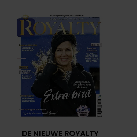
DE NIEUWE ROYALTY