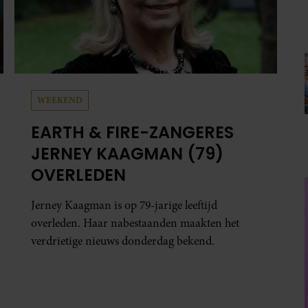
WEEKEND
EARTH & FIRE-ZANGERES
JERNEY KAAGMAN (79)
OVERLEDEN
Jerney Kaagman is op 79-jarige leeftijd
overleden. Haar nabestaanden maakten het
verdrietige nieuws donderdag bekend.