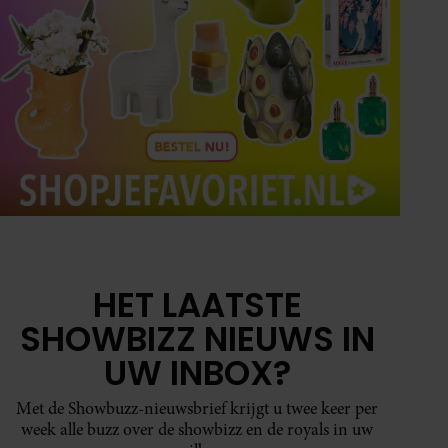
HET LAATSTE
SHOWBIZZ NIEUWS IN
UW INBOX?
Met de Showbuzz-nieuwsbrief krijgt u twee keer per
week alle buzz over de showbizz en de royals in uw