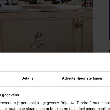
Details
Advertentie-instellingen
w gegevens
erwerken je persoonlijke gegevens (bijv. uw IP-adres) met behul
HE
apparaat op te slaan en te gebruiken met als doel gepersonalise