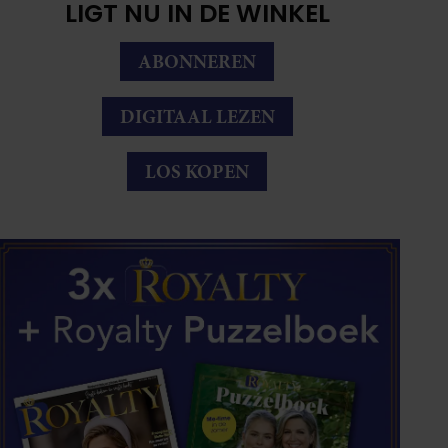
LIGT NU IN DE WINKEL
ABONNEREN
DIGITAAL LEZEN
LOS KOPEN