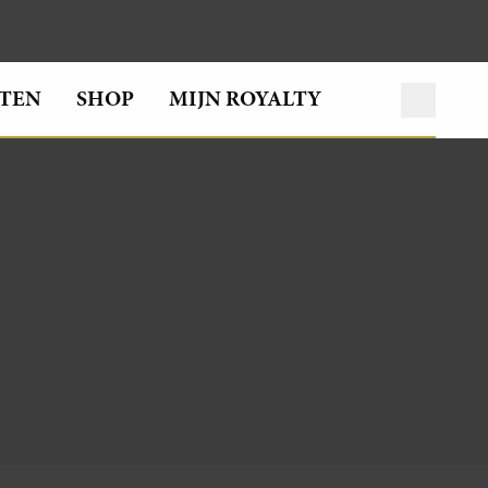
TEN
SHOP
MIJN ROYALTY