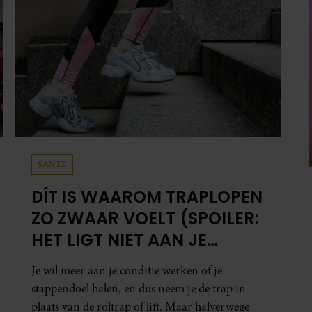
SANTE
DÍT IS WAAROM TRAPLOPEN
ZO ZWAAR VOELT (SPOILER:
HET LIGT NIET AAN JE
CONDITIE)
Je wil meer aan je conditie werken of je
stappendoel halen, en dus neem je de trap in
plaats van de roltrap of lift. Maar halverwege