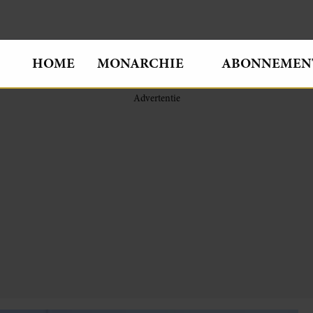
HOME
MONARCHIE
ABONNEMEN