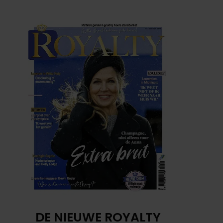
DE NIEUWE ROYALTY