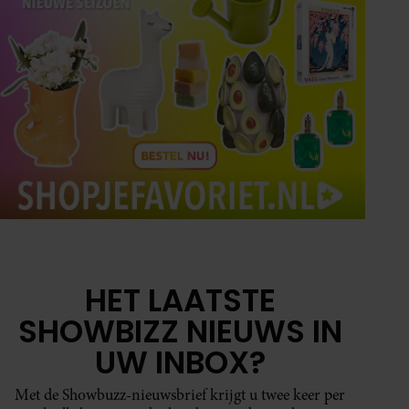
HET LAATSTE
SHOWBIZZ NIEUWS IN
UW INBOX?
Met de Showbuzz-nieuwsbrief krijgt u twee keer per