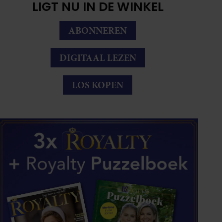
LIGT NU IN DE WINKEL
ABONNEREN
DIGITAAL LEZEN
LOS KOPEN