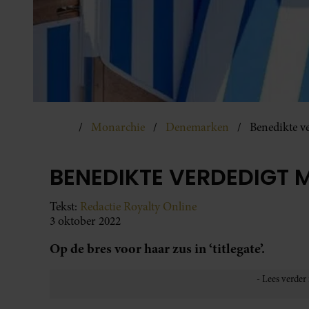
Monarchie
Denemarken
Benedikte v
BENEDIKTE VERDEDIGT
Tekst:
Redactie Royalty Online
3 oktober 2022
Op de bres voor haar zus in ‘titlegate’.