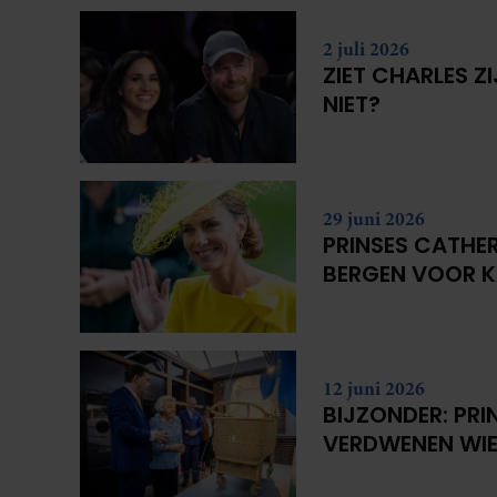
2 juli 2026
ZIET CHARLES Z
NIET?
29 juni 2026
PRINSES CATHER
BERGEN VOOR 
12 juni 2026
BIJZONDER: PRI
VERDWENEN WIE