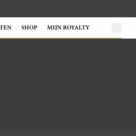
TEN
SHOP
MIJN ROYALTY