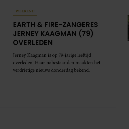
WEEKEND
EARTH & FIRE-ZANGERES
JERNEY KAAGMAN (79)
OVERLEDEN
Jerney Kaagman is op 79-jarige leeftijd
overleden. Haar nabestaanden maakten het
verdrietige nieuws donderdag bekend.