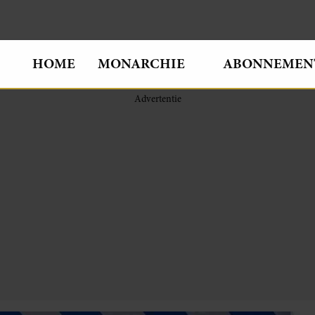
HOME
MONARCHIE
ABONNEMEN