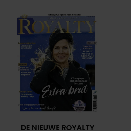
DE NIEUWE ROYALTY