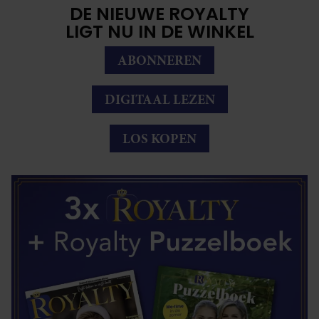
DE NIEUWE ROYALTY
LIGT NU IN DE WINKEL
ABONNEREN
DIGITAAL LEZEN
LOS KOPEN