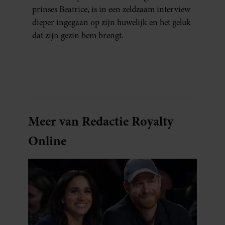
prinses Beatrice, is in een zeldzaam interview
dieper ingegaan op zijn huwelijk en het geluk
dat zijn gezin hem brengt.
Meer van Redactie Royalty
Online