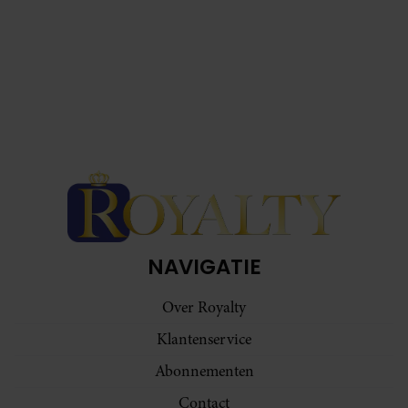
NAVIGATIE
Over Royalty
Klantenservice
Abonnementen
Contact