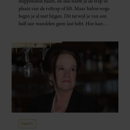
stappendoel halen, en dus neem je de trap in
plaats van de roltrap of lift. Maar halverwege
begin je al met hijgen. Dit terwijl je van een
half uur wandelen geen last hebt. Hoe kan
dat?
PARTY