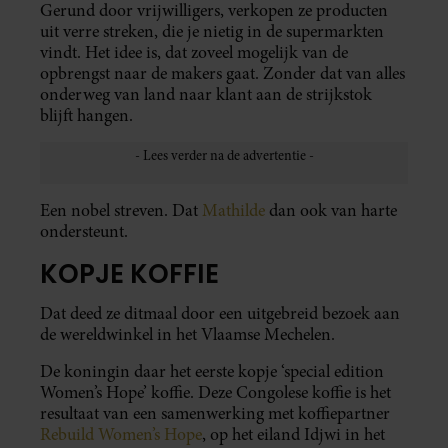
Gerund door vrijwilligers, verkopen ze producten
uit verre streken, die je nietig in de supermarkten
vindt. Het idee is, dat zoveel mogelijk van de
opbrengst naar de makers gaat. Zonder dat van alles
onderweg van land naar klant aan de strijkstok
blijft hangen.
Een nobel streven. Dat
Mathilde
dan ook van harte
ondersteunt.
KOPJE KOFFIE
Dat deed ze ditmaal door een uitgebreid bezoek aan
de wereldwinkel in het Vlaamse Mechelen.
De koningin daar het eerste kopje ‘special edition
Women’s Hope’ koffie. Deze Congolese koffie is het
resultaat van een samenwerking met koffiepartner
Rebuild Women’s Hope
, op het eiland Idjwi in het