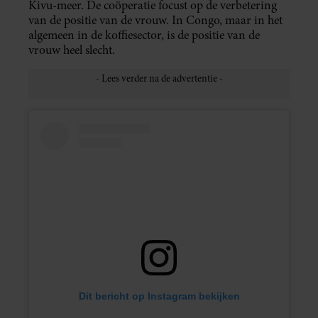
Kivu-meer. De coöperatie focust op de verbetering
van de positie van de vrouw. In Congo, maar in het
algemeen in de koffiesector, is de positie van de
vrouw heel slecht.
Dit bericht op Instagram bekijken