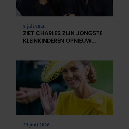
2 juli 2026
ZIET CHARLES ZIJN JONGSTE
KLEINKINDEREN OPNIEUW
NIET?
29 juni 2026