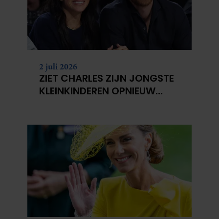
2 juli 2026
ZIET CHARLES ZIJN JONGSTE
KLEINKINDEREN OPNIEUW
NIET?