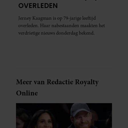
OVERLEDEN
Jerney Kaagman is op 79-jarige leeftijd
overleden. Haar nabestaanden maakten het
verdrietige nieuws donderdag bekend.
Meer van Redactie Royalty
Online