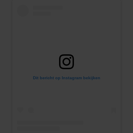
Dit bericht op Instagram bekijken