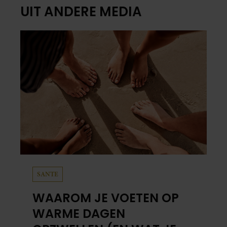
UIT ANDERE MEDIA
SANTE
WAAROM JE VOETEN OP
WARME DAGEN