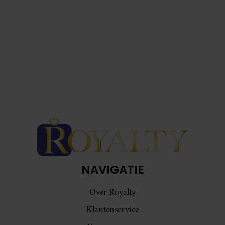
NAVIGATIE
Over Royalty
Klantenservice