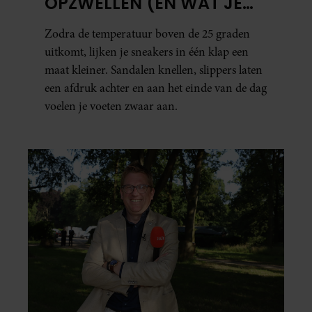
OPZWELLEN (EN WAT JE
ERAAN KUNT DOEN)
Zodra de temperatuur boven de 25 graden
uitkomt, lijken je sneakers in één klap een
maat kleiner. Sandalen knellen, slippers laten
een afdruk achter en aan het einde van de dag
voelen je voeten zwaar aan.