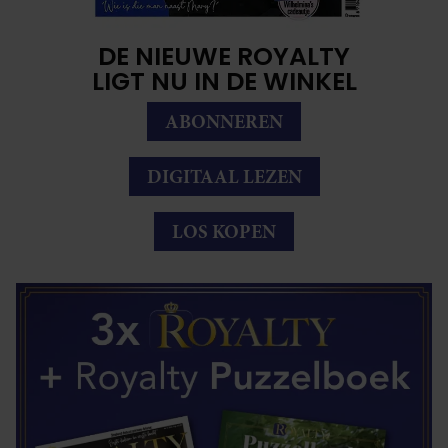
DE NIEUWE ROYALTY
LIGT NU IN DE WINKEL
ABONNEREN
DIGITAAL LEZEN
LOS KOPEN