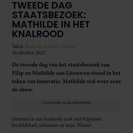
TWEEDE DAG
STAATSBEZOEK:
MATHILDE IN HET
KNALROOD
Tekst:
Redactie Royalty Online
26 oktober 2022
De tweede dag van het staatsbezoek van
Filip en Mathilde aan Litouwen stond in het
teken van innovatie. Mathilde stal weer eens
de show.
Ditmaal in een knalrode jurk met bijpassen
hoofddeksel, schoenen en tasje. Klasse!