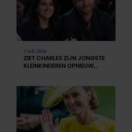
2 juli 2026
ZIET CHARLES ZIJN JONGSTE
KLEINKINDEREN OPNIEUW
NIET?