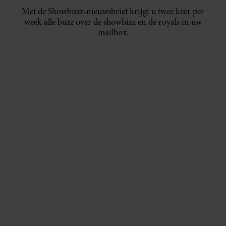
Met de Showbuzz-nieuwsbrief krijgt u twee keer per
week alle buzz over de showbizz en de royals in uw
mailbox.