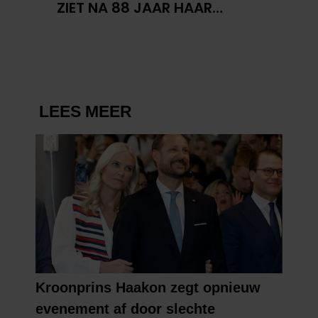
ZIET NA 88 JAAR HAAR
VERDWENEN WIEG TERUG