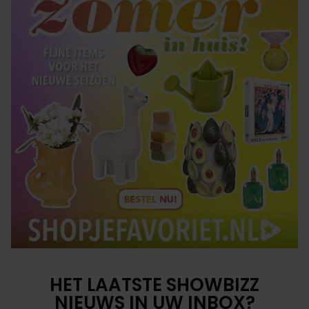
HET LAATSTE SHOWBIZZ
NIEUWS IN UW INBOX?