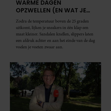
WARME DAGEN
OPZWELLEN (EN WAT JE
ERAAN KUNT DOEN)
Zodra de temperatuur boven de 25 graden
uitkomt, lijken je sneakers in één klap een
maat kleiner. Sandalen knellen, slippers laten
een afdruk achter en aan het einde van de dag
voelen je voeten zwaar aan.