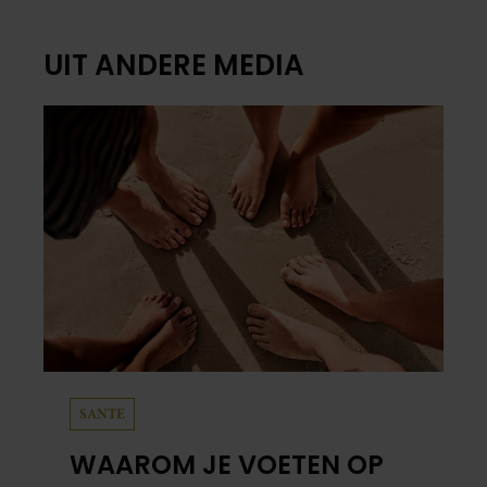
UIT ANDERE MEDIA
SANTE
WAAROM JE VOETEN OP