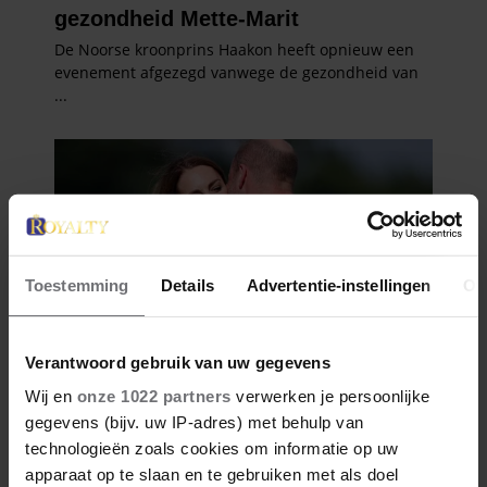
Toestemming
Details
Advertentie-instellingen
Ov
Verantwoord gebruik van uw gegevens
Wij en
onze 1022 partners
verwerken je persoonlijke
gegevens (bijv. uw IP-adres) met behulp van
technologieën zoals cookies om informatie op uw
apparaat op te slaan en te gebruiken met als doel