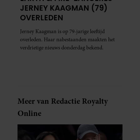
JERNEY KAAGMAN (79)
OVERLEDEN
Jerney Kaagman is op 79-jarige leeftijd
overleden. Haar nabestaanden maakten het
verdrietige nieuws donderdag bekend.
Meer van Redactie Royalty
Online