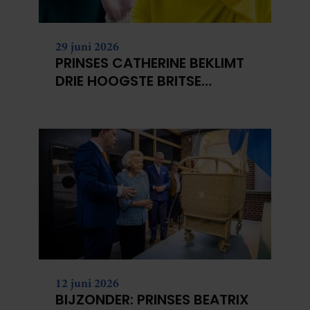
29 juni 2026
PRINSES CATHERINE BEKLIMT
DRIE HOOGSTE BRITSE
BERGEN VOOR
KANKERONDERZOEK
12 juni 2026
BIJZONDER: PRINSES BEATRIX