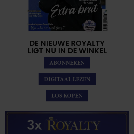
DE NIEUWE ROYALTY
LIGT NU IN DE WINKEL
ABONNEREN
DIGITAAL LEZEN
LOS KOPEN