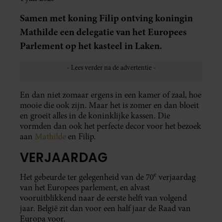
Samen met koning Filip ontving koningin
Mathilde een delegatie van het Europees
Parlement op het kasteel in Laken.
En dan niet zomaar ergens in een kamer of zaal, hoe
mooie die ook zijn. Maar het is zomer en dan bloeit
en groeit alles in de koninklijke kassen. Die
vormden dan ook het perfecte decor voor het bezoek
aan
Mathilde
en Filip.
VERJAARDAG
e
Het gebeurde ter gelegenheid van de 70
verjaardag
van het Europees parlement, en alvast
vooruitblikkend naar de eerste helft van volgend
jaar. België zit dan voor een half jaar de Raad van
Europa voor.