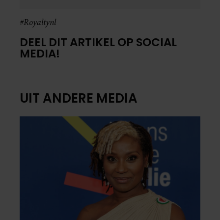
#Royaltynl
DEEL DIT ARTIKEL OP SOCIAL
MEDIA!
UIT ANDERE MEDIA