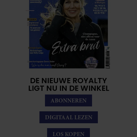
DE NIEUWE ROYALTY
LIGT NU IN DE WINKEL
ABONNEREN
DIGITAAL LEZEN
LOS KOPEN