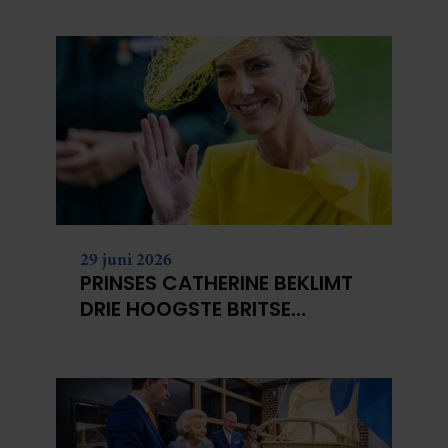
29 juni 2026
PRINSES CATHERINE BEKLIMT
DRIE HOOGSTE BRITSE
BERGEN VOOR
KANKERONDERZOEK