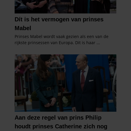
gebruiken.