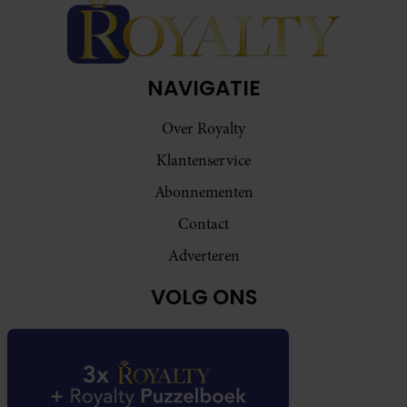
NAVIGATIE
Over Royalty
Klantenservice
Abonnementen
Contact
Adverteren
VOLG ONS