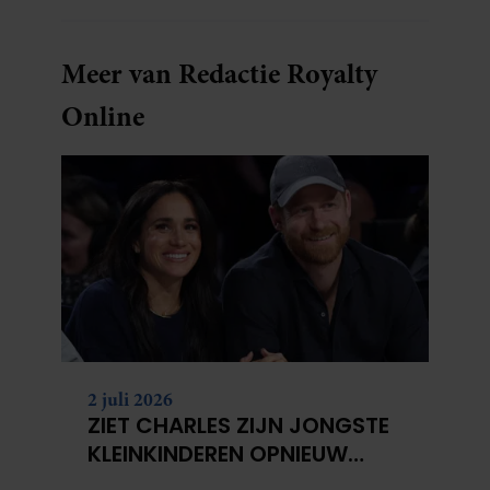
Meer van Redactie Royalty
Online
2 juli 2026
ZIET CHARLES ZIJN JONGSTE
KLEINKINDEREN OPNIEUW
NIET?