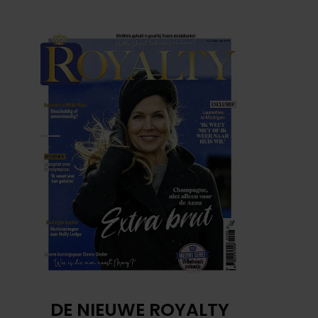
DE NIEUWE ROYALTY