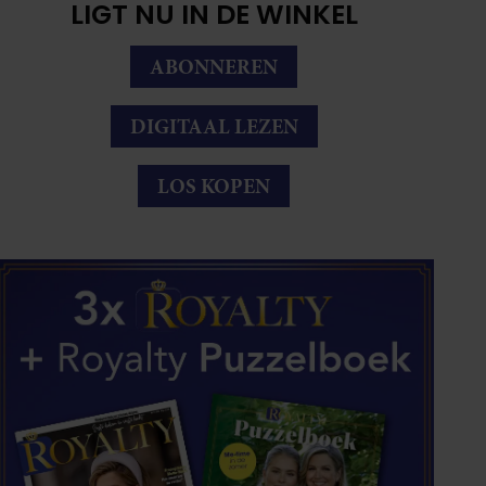
LIGT NU IN DE WINKEL
ABONNEREN
DIGITAAL LEZEN
LOS KOPEN