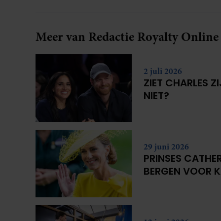
Meer van Redactie Royalty Online
2 juli 2026
ZIET CHARLES Z
NIET?
29 juni 2026
PRINSES CATHER
BERGEN VOOR 