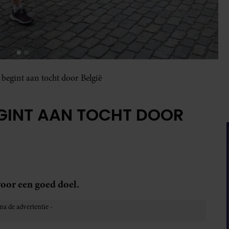
begint aan tocht door België
EGINT AAN TOCHT DOOR
voor een goed doel.