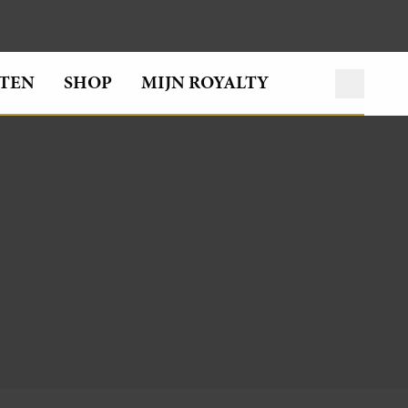
TEN
SHOP
MIJN ROYALTY