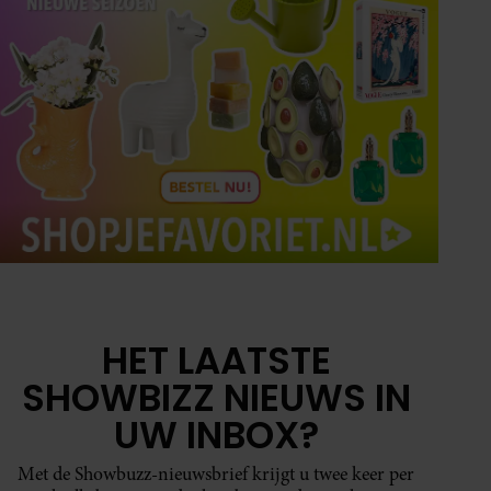
HET LAATSTE
SHOWBIZZ NIEUWS IN
UW INBOX?
Met de Showbuzz-nieuwsbrief krijgt u twee keer per