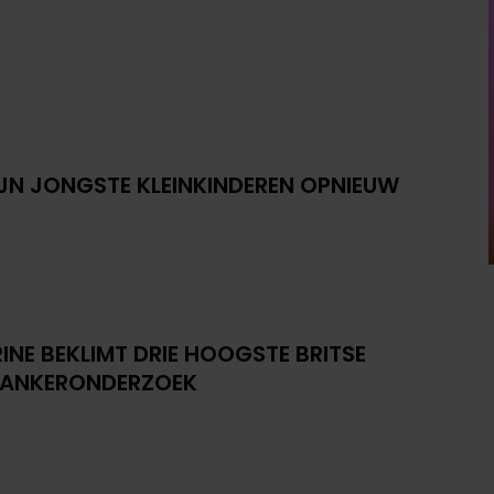
IJN JONGSTE KLEINKINDEREN OPNIEUW
INE BEKLIMT DRIE HOOGSTE BRITSE
KANKERONDERZOEK