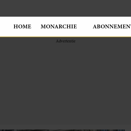
HOME
MONARCHIE
ABONNEMEN