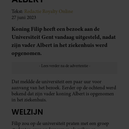
Tekst:
Redactie Royalty Online
27 juni 2023
Koning Filip heeft een bezoek aan de
Universiteit Gent vandaag uitgesteld, nadat
zijn vader Albert in het ziekenhuis werd
opgenomen.
Dat meldde de universiteit een paar uur voor
aanvang van het bezoek. Eerder op de ochtend werd
bekend dat zijn vader koning Albert is opgenomen
in het ziekenhuis.
WELZIJN
Filip zou op de universiteit praten met een groep