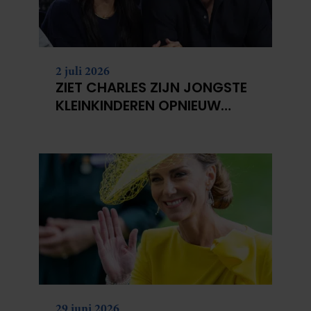
2 juli 2026
ZIET CHARLES ZIJN JONGSTE
KLEINKINDEREN OPNIEUW
NIET?
29 juni 2026