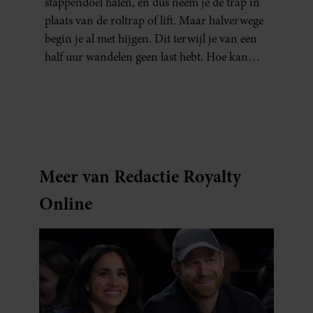
stappendoel halen, en dus neem je de trap in
plaats van de roltrap of lift. Maar halverwege
begin je al met hijgen. Dit terwijl je van een
half uur wandelen geen last hebt. Hoe kan
dat?
Meer van Redactie Royalty
Online