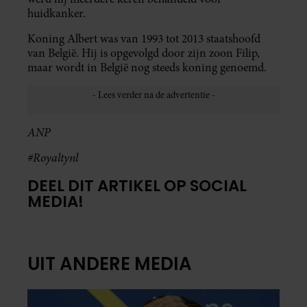
huidkanker.
Koning Albert was van 1993 tot 2013 staatshoofd
van België. Hij is opgevolgd door zijn zoon Filip,
maar wordt in België nog steeds koning genoemd.
ANP
#Royaltynl
DEEL DIT ARTIKEL OP SOCIAL
MEDIA!
UIT ANDERE MEDIA