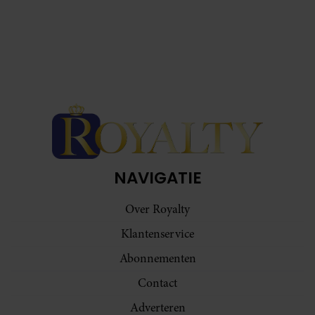
NAVIGATIE
Over Royalty
Klantenservice
Abonnementen
Contact
Adverteren