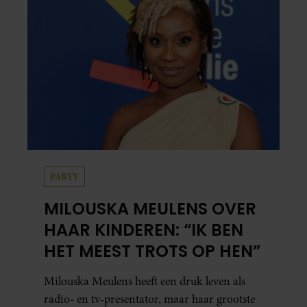
PARTY
MILOUSKA MEULENS OVER
HAAR KINDEREN: “IK BEN
HET MEEST TROTS OP HEN”
Milouska Meulens heeft een druk leven als
radio- en tv-presentator, maar haar grootste