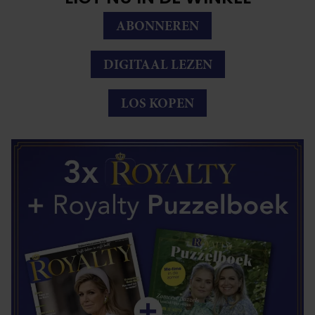
ABONNEREN
DIGITAAL LEZEN
LOS KOPEN