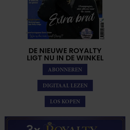
DE NIEUWE ROYALTY
LIGT NU IN DE WINKEL
ABONNEREN
DIGITAAL LEZEN
LOS KOPEN