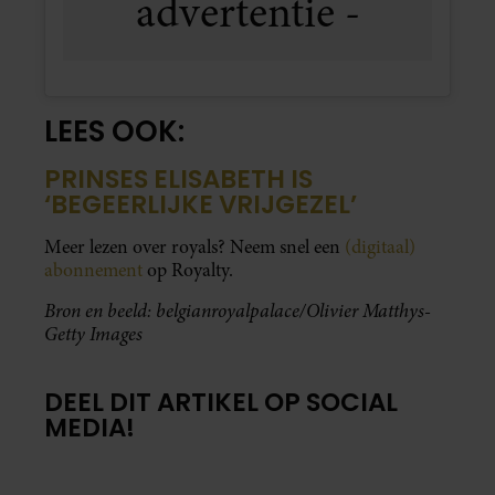
LEES OOK:
PRINSES ELISABETH IS
‘BEGEERLIJKE VRIJGEZEL’
Meer lezen over royals? Neem snel een
(digitaal)
abonnement
op Royalty.
Bron en beeld: belgianroyalpalace/Olivier Matthys-
Getty Images
DEEL DIT ARTIKEL OP SOCIAL
MEDIA!