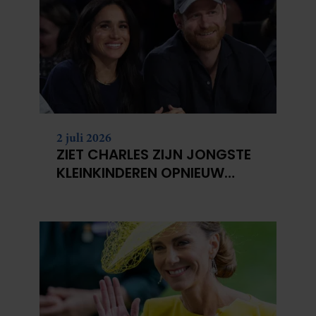
2 juli 2026
ZIET CHARLES ZIJN JONGSTE
KLEINKINDEREN OPNIEUW
NIET?