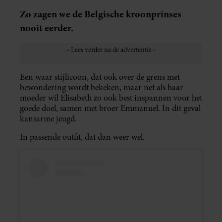
Zo zagen we de Belgische kroonprinses
nooit eerder.
Een waar stijlicoon, dat ook over de grens met
bewondering wordt bekeken, maar net als haar
moeder wil Elisabeth zo ook best inspannen voor het
goede doel, samen met broer Emmanuel. In dit geval
kansarme jeugd.
In passende outfit, dat dan weer wel.