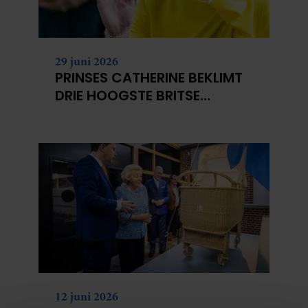
29 juni 2026
PRINSES CATHERINE BEKLIMT
DRIE HOOGSTE BRITSE
BERGEN VOOR
KANKERONDERZOEK
12 juni 2026