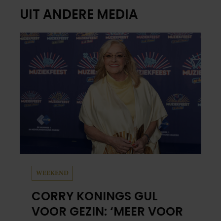
UIT ANDERE MEDIA
WEEKEND
CORRY KONINGS GUL
VOOR GEZIN: ‘MEER VOOR