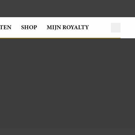
TEN
SHOP
MIJN ROYALTY