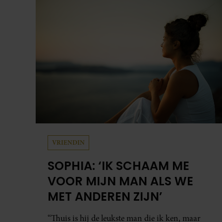
VRIENDIN
SOPHIA: ‘IK SCHAAM ME
VOOR MIJN MAN ALS WE
MET ANDEREN ZIJN’
“Thuis is hij de leukste man die ik ken, maar