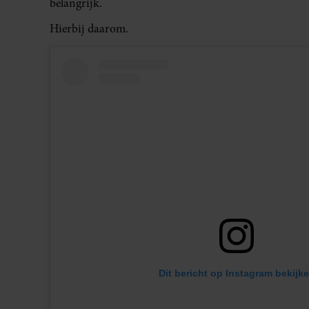
belangrijk.
Hierbij daarom.
Dit bericht op Instagram bekijk