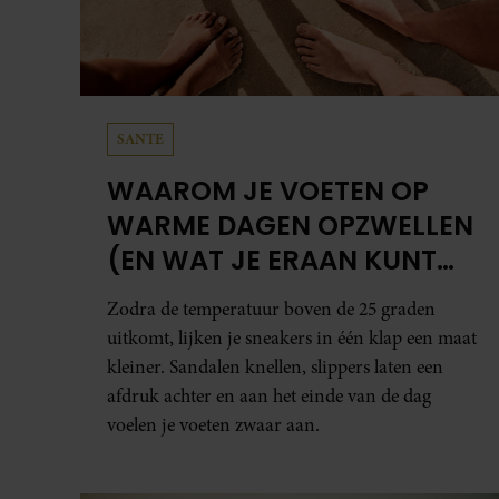
SANTE
WAAROM JE VOETEN OP
WARME DAGEN OPZWELLEN
(EN WAT JE ERAAN KUNT
DOEN)
Zodra de temperatuur boven de 25 graden
uitkomt, lijken je sneakers in één klap een maat
kleiner. Sandalen knellen, slippers laten een
afdruk achter en aan het einde van de dag
voelen je voeten zwaar aan.