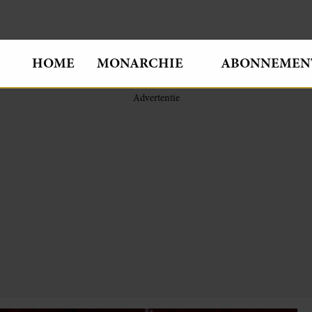
HOME
MONARCHIE
ABONNEMEN