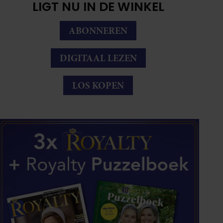
LIGT NU IN DE WINKEL
ABONNEREN
DIGITAAL LEZEN
LOS KOPEN