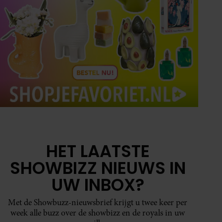
HET LAATSTE
SHOWBIZZ NIEUWS IN
UW INBOX?
Met de Showbuzz-nieuwsbrief krijgt u twee keer per
week alle buzz over de showbizz en de royals in uw