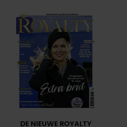
DE NIEUWE ROYALTY