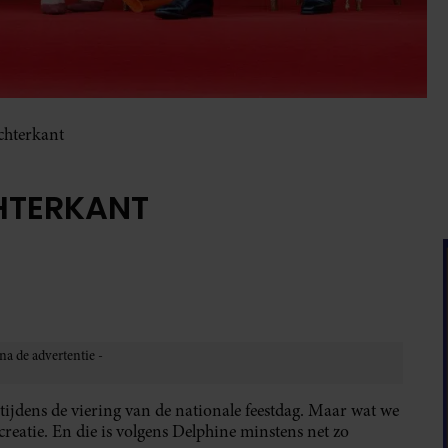
chterkant
HTERKANT
t tijdens de viering van de nationale feestdag. Maar wat we
creatie. En die is volgens Delphine minstens net zo