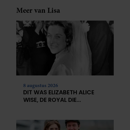
Meer van Lisa
8 augustus 2026
DIT WAS ELIZABETH ALICE
WISE, DE ROYAL DIE
TERECHTSTOND VOOR DE
DOOD VAN HAAR BABY