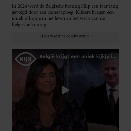
In 2024 werd de Belgische koning Filip een jaar lang
gevolgd door een cameraploeg. Kijkers kregen een
uniek inkijkje in het leven en het werk van de
Belgische koning.