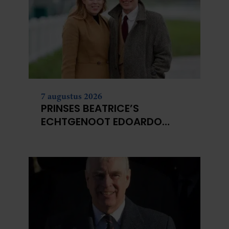
7 augustus 2026
PRINSES BEATRICE’S
ECHTGENOOT EDOARDO
ONTKENT
HUWELIJKSPROBLEMEN