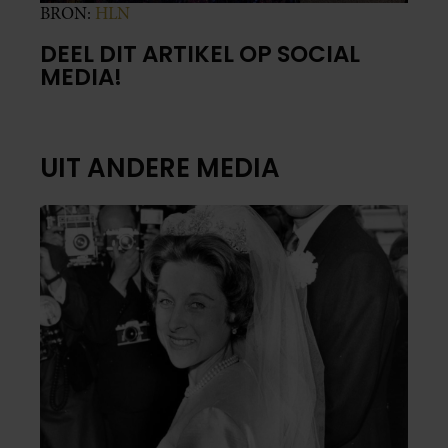
BRON:
HLN
DEEL DIT ARTIKEL OP SOCIAL
MEDIA!
UIT ANDERE MEDIA