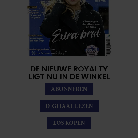
DE NIEUWE ROYALTY
LIGT NU IN DE WINKEL
ABONNEREN
DIGITAAL LEZEN
LOS KOPEN