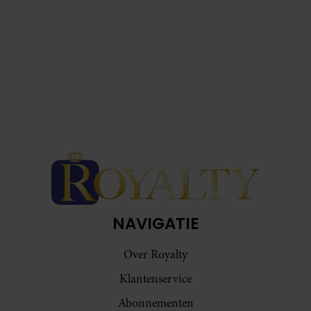
NAVIGATIE
Over Royalty
Klantenservice
Abonnementen