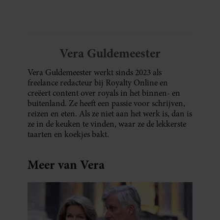
Vera Guldemeester
Vera Guldemeester werkt sinds 2023 als
freelance redacteur bij Royalty Online en
creëert content over royals in het binnen- en
buitenland. Ze heeft een passie voor schrijven,
reizen en eten. Als ze niet aan het werk is, dan is
ze in de keuken te vinden, waar ze de lekkerste
taarten en koekjes bakt.
Meer van Vera