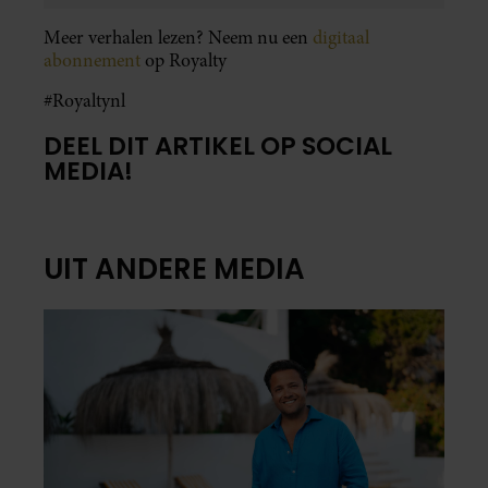
Meer verhalen lezen? Neem nu een
digitaal
abonnement
op Royalty
#Royaltynl
DEEL DIT ARTIKEL OP SOCIAL
MEDIA!
UIT ANDERE MEDIA