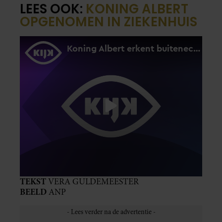
LEES OOK:
KONING ALBERT
OPGENOMEN IN ZIEKENHUIS
TEKST
VERA GULDEMEESTER
BEELD
ANP