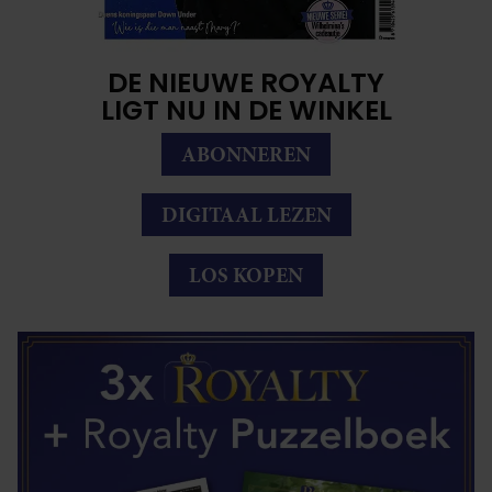
DE NIEUWE ROYALTY
LIGT NU IN DE WINKEL
ABONNEREN
DIGITAAL LEZEN
LOS KOPEN