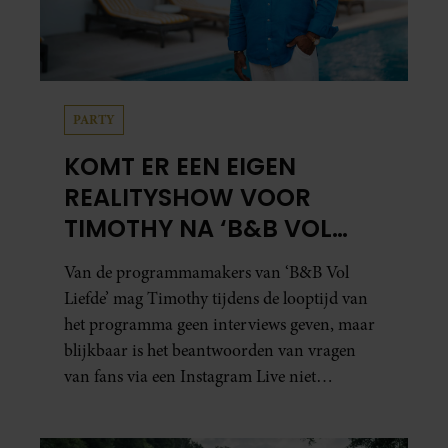
PARTY
KOMT ER EEN EIGEN
REALITYSHOW VOOR
TIMOTHY NA ‘B&B VOL
LIEFDE?’
Van de programmamakers van ‘B&B Vol
Liefde’ mag Timothy tijdens de looptijd van
het programma geen interviews geven, maar
blijkbaar is het beantwoorden van vragen
van fans via een Instagram Live niet
verboden.