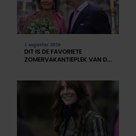
1 augustus 2026
DIT IS DE FAVORIETE
ZOMERVAKANTIEPLEK VAN DE
BELGISCHE KONINKLIJKE
FAMILIE