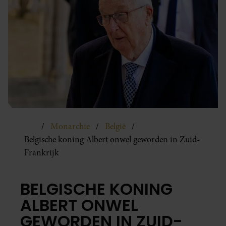
Monarchie
België
Belgische koning Albert onwel geworden in Zuid-
Frankrijk
BELGISCHE KONING
ALBERT ONWEL
GEWORDEN IN ZUID-