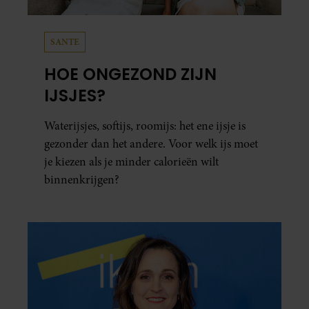
SANTE
HOE ONGEZOND ZIJN
IJSJES?
Waterijsjes, softijs, roomijs: het ene ijsje is
gezonder dan het andere. Voor welk ijs moet
je kiezen als je minder calorieën wilt
binnenkrijgen?