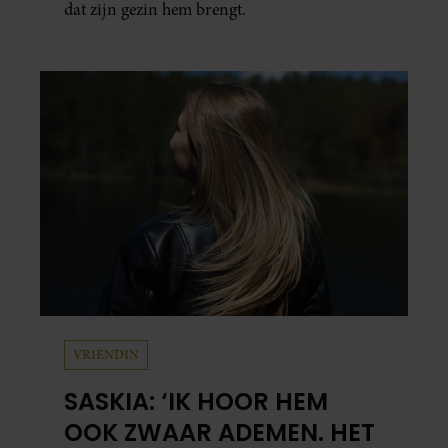
dat zijn gezin hem brengt.
VRIENDIN
SASKIA: ‘IK HOOR HEM
OOK ZWAAR ADEMEN. HET