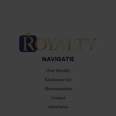
NAVIGATIE
Over Royalty
Klantenservice
Abonnementen
Contact
Adverteren