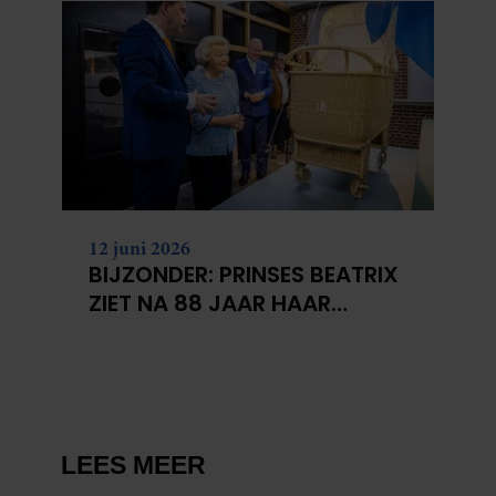
12 juni 2026
BIJZONDER: PRINSES BEATRIX
ZIET NA 88 JAAR HAAR
VERDWENEN WIEG TERUG