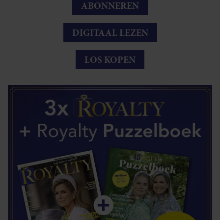
ABONNEREN
DIGITAAL LEZEN
LOS KOPEN