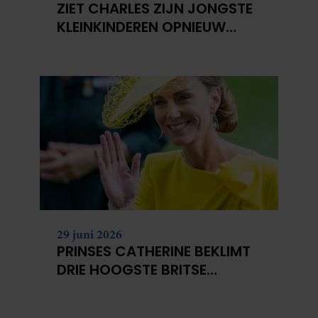
ZIET CHARLES ZIJN JONGSTE
KLEINKINDEREN OPNIEUW
NIET?
29 juni 2026
PRINSES CATHERINE BEKLIMT
DRIE HOOGSTE BRITSE
BERGEN VOOR
KANKERONDERZOEK