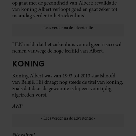
op gaat met de gezondheid van Albert: revalidatie
van koning Albert verloopt goed en gaat zeker tot
maandag verder in het ziekenhuis.’
HLN meldt dat het ziekenhuis vooral geen risico wil
nemen vanwege de hoge leeftijd van Albert.
KONING
Koning Albert was van 1993 tot 2013 staatshoofd
van België. Hij draagt nog steeds de titel van koning,
zoals dat daar de gewoonte is bij een voortijdig
afgetreden vorst.
ANP
#Royaltynl