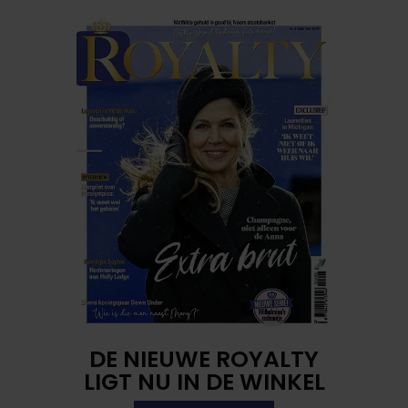
DE NIEUWE ROYALTY
LIGT NU IN DE WINKEL