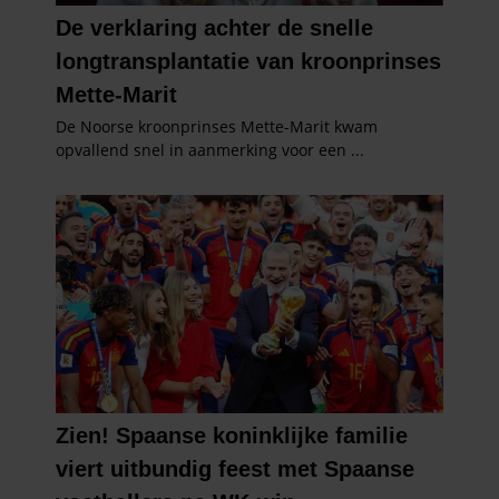
verzameld op basis van uw gebruik van hun services. U
gaat akkoord met onze cookies als u onze website blijft
gebruiken.