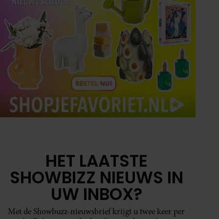
HET LAATSTE
SHOWBIZZ NIEUWS IN
UW INBOX?
Met de Showbuzz-nieuwsbrief krijgt u twee keer per