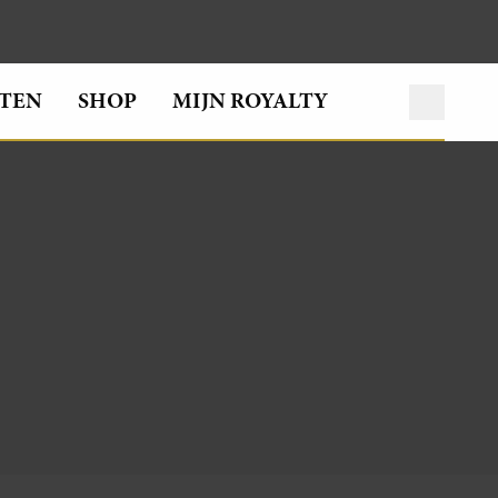
TEN
SHOP
MIJN ROYALTY