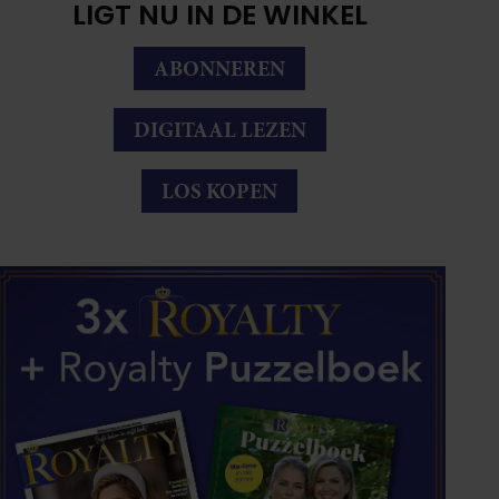
LIGT NU IN DE WINKEL
ABONNEREN
DIGITAAL LEZEN
LOS KOPEN