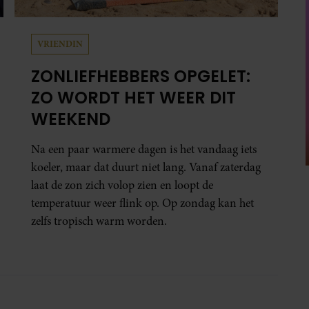
VRIENDIN
ZONLIEFHEBBERS OPGELET:
ZO WORDT HET WEER DIT
WEEKEND
Na een paar warmere dagen is het vandaag iets
koeler, maar dat duurt niet lang. Vanaf zaterdag
laat de zon zich volop zien en loopt de
temperatuur weer flink op. Op zondag kan het
zelfs tropisch warm worden.