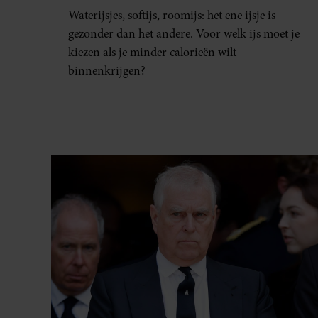
Waterijsjes, softijs, roomijs: het ene ijsje is
gezonder dan het andere. Voor welk ijs moet je
kiezen als je minder calorieën wilt
binnenkrijgen?