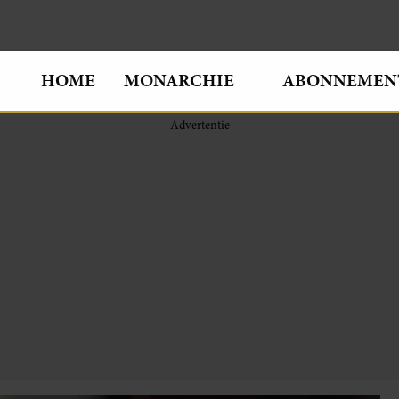
HOME
MONARCHIE
ABONNEMEN