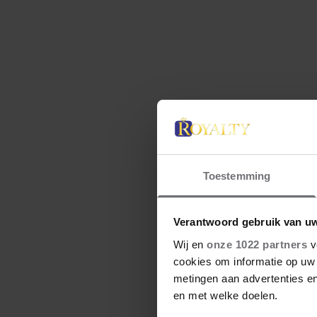
Toestemming
Verantwoord gebruik van u
Wij en
onze 1022 partners
v
cookies om informatie op uw 
metingen aan advertenties en
en met welke doelen.