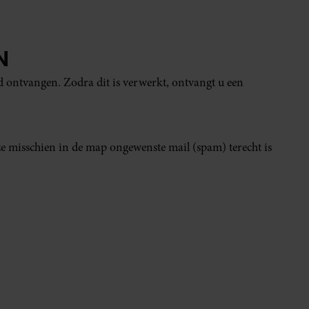
N
ontvangen. Zodra dit is verwerkt, ontvangt u een
e misschien in de map ongewenste mail (spam) terecht is