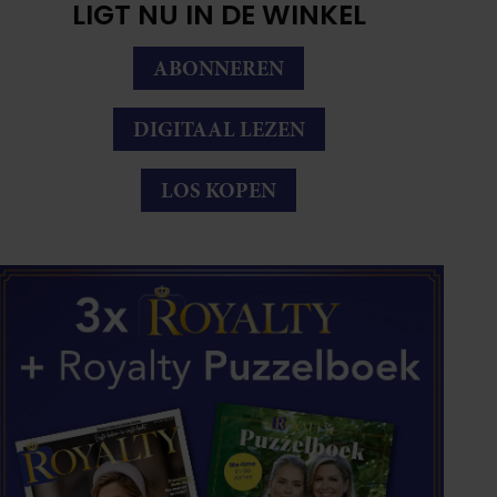
LIGT NU IN DE WINKEL
ABONNEREN
DIGITAAL LEZEN
LOS KOPEN