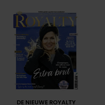
DE NIEUWE ROYALTY