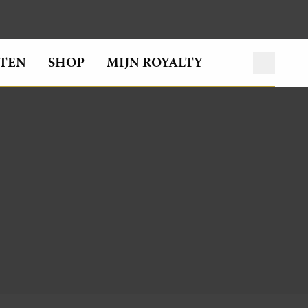
TEN
SHOP
MIJN ROYALTY