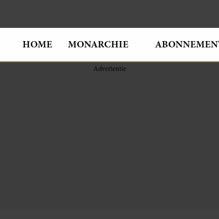
HOME
MONARCHIE
ABONNEMEN