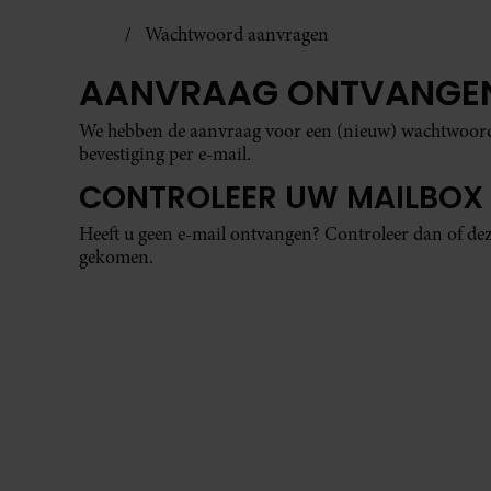
Wachtwoord aanvragen
AANVRAAG ONTVANGE
We hebben de aanvraag voor een (nieuw) wachtwoord 
bevestiging per e-mail.
CONTROLEER UW
MAILBOX
Heeft u geen e-mail ontvangen? Controleer dan of dez
gekomen.