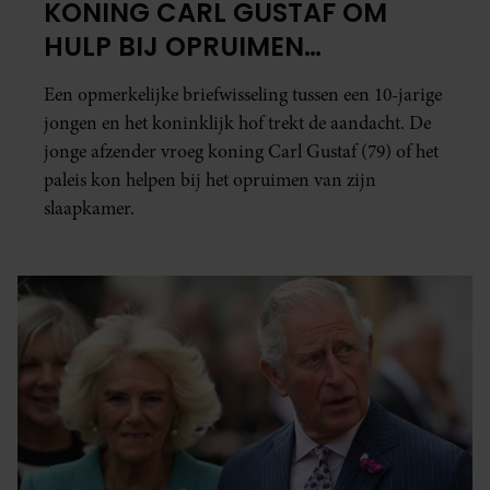
KONING CARL GUSTAF OM
HULP BIJ OPRUIMEN
SLAAPKAMER
Een opmerkelijke briefwisseling tussen een 10-jarige
jongen en het koninklijk hof trekt de aandacht. De
jonge afzender vroeg koning Carl Gustaf (79) of het
paleis kon helpen bij het opruimen van zijn
slaapkamer.