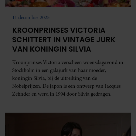
11 december 2025
KROONPRINSES VICTORIA
SCHITTERT IN VINTAGE JURK
VAN KONINGIN SILVIA
Kroonprinses Victoria verscheen woensdagavond in
Stockholm in een galajurk van haar moeder,
koningin Silvia, bij de uitreiking van de
Nobelprijzen. De japon is een ontwerp van Jacques
Zehnder en werd in 1994 door Silvia gedragen.