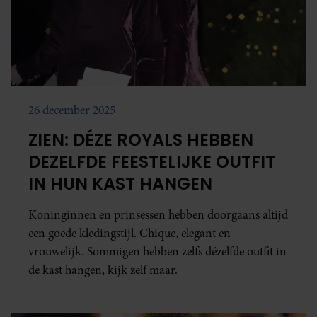
26 december 2025
ZIEN: DÉZE ROYALS HEBBEN
DEZELFDE FEESTELIJKE OUTFIT
IN HUN KAST HANGEN
Koninginnen en prinsessen hebben doorgaans altijd
een goede kledingstijl. Chique, elegant en
vrouwelijk. Sommigen hebben zelfs dézelfde outfit in
de kast hangen, kijk zelf maar.