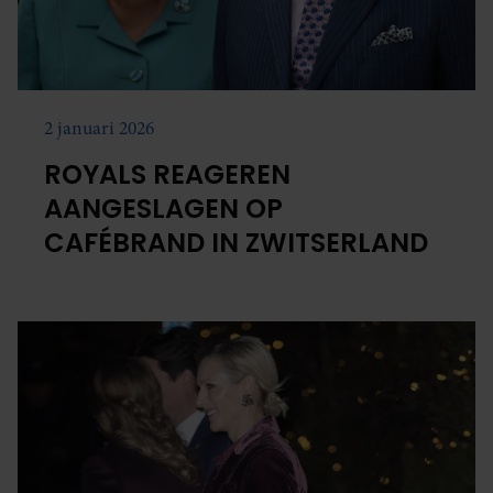
2 januari 2026
ROYALS REAGEREN
AANGESLAGEN OP
CAFÉBRAND IN ZWITSERLAND