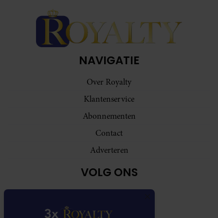
NAVIGATIE
Over Royalty
Klantenservice
Abonnementen
Contact
Adverteren
VOLG ONS