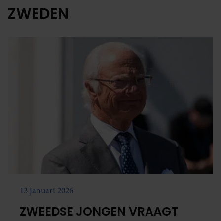
ZWEDEN
13 januari 2026
ZWEEDSE JONGEN VRAAGT