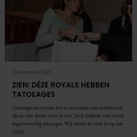
23 november 2025
ZIEN: DÉZE ROYALS HEBBEN
TATOEAGES
Tatoeages en royals: het is misschien een combinatie
die je niet direct voor je ziet. Toch hebben veel royals
tegenwoordig tatoeages. Wij zetten ze voor je op een
rijtje!