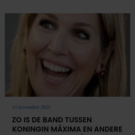
13 november 2025
ZO IS DE BAND TUSSEN
KONINGIN MÁXIMA EN ANDERE