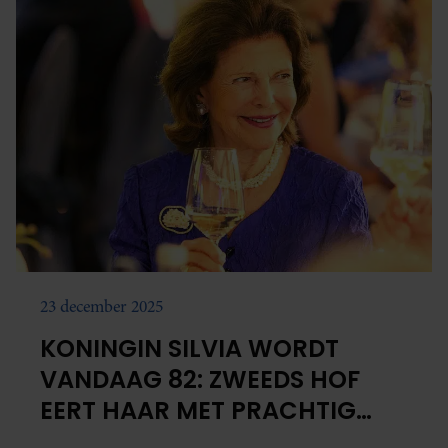
23 december 2025
KONINGIN SILVIA WORDT
VANDAAG 82: ZWEEDS HOF
EERT HAAR MET PRACHTIG
PORTRET