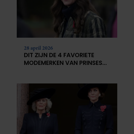
28 april 2026
DIT ZIJN DE 4 FAVORIETE
MODEMERKEN VAN PRINSES
CATHERINE