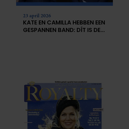
23 april 2026
KATE EN CAMILLA HEBBEN EEN
GESPANNEN BAND: DÍT IS DE
REDEN