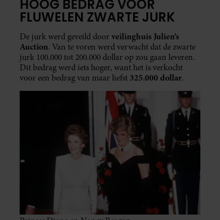
HOOG BEDRAG VOOR
FLUWELEN ZWARTE JURK
veilinghuis Julien’s
De jurk werd geveild door
Auction
. Van te voren werd verwacht dat de zwarte
jurk 100.000 tot 200.000 dollar op zou gaan leveren.
Dit bedrag werd iets hoger, want het is verkocht
325.000 dollar
voor een bedrag van maar liefst
.