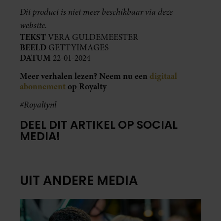
Dit product is niet meer beschikbaar via deze
website.
TEKST
VERA GULDEMEESTER
BEELD
GETTYIMAGES
DATUM
22-01-2024
Meer verhalen lezen? Neem nu een
digitaal
abonnement
op Royalty
#Royaltynl
DEEL DIT ARTIKEL OP SOCIAL
MEDIA!
UIT ANDERE MEDIA