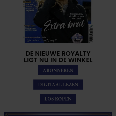
DE NIEUWE ROYALTY
LIGT NU IN DE WINKEL
ABONNEREN
DIGITAAL LEZEN
LOS KOPEN