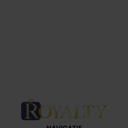
NAVIGATIE