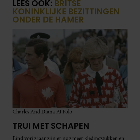
LEES OOK:
BRITSE
KONINKLIJKE BEZITTINGEN
ONDER DE HAMER
Charles And Diana At Polo
TRUI MET SCHAPEN
Eind vorig jaar zijn er nog meer kledingstukken en