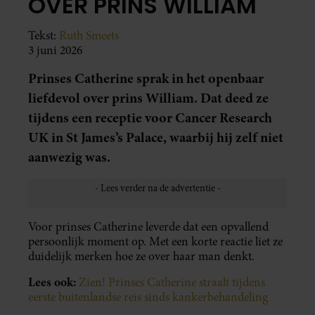
OVER PRINS WILLIAM
Tekst:
Ruth Smeets
3 juni 2026
Prinses Catherine sprak in het openbaar
liefdevol over prins William. Dat deed ze
tijdens een receptie voor Cancer Research
UK in St James’s Palace, waarbij hij zelf niet
aanwezig was.
Voor prinses Catherine leverde dat een opvallend
persoonlijk moment op. Met een korte reactie liet ze
duidelijk merken hoe ze over haar man denkt.
Lees ook:
Zien! Prinses Catherine straalt tijdens
eerste buitenlandse reis sinds kankerbehandeling