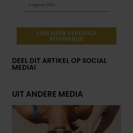
6 augustus 2026
LEES MEER VERENIGD
KONINKRIJK
DEEL DIT ARTIKEL OP SOCIAL
MEDIA!
UIT ANDERE MEDIA