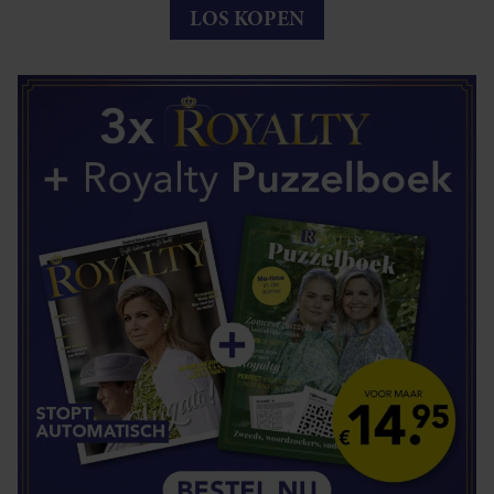
LOS KOPEN