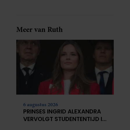
Meer van Ruth
6 augustus 2026
PRINSES INGRID ALEXANDRA
VERVOLGT STUDENTENTIJD IN
OSLO