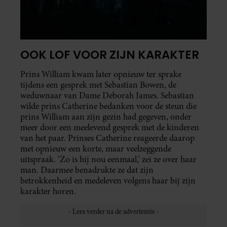
OOK LOF VOOR ZIJN KARAKTER
Prins William kwam later opnieuw ter sprake
tijdens een gesprek met Sebastian Bowen, de
weduwnaar van Dame Deborah James. Sebastian
wilde prins Catherine bedanken voor de steun die
prins William aan zijn gezin had gegeven, onder
meer door een meelevend gesprek met de kinderen
van het paar. Prinses Catherine reageerde daarop
met opnieuw een korte, maar veelzeggende
uitspraak. ‘Zo is hij nou eenmaal,’ zei ze over haar
man. Daarmee benadrukte ze dat zijn
betrokkenheid en medeleven volgens haar bij zijn
karakter horen.