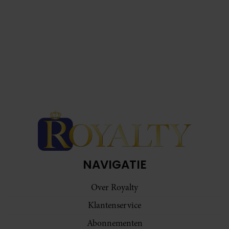
NAVIGATIE
Over Royalty
Klantenservice
Abonnementen