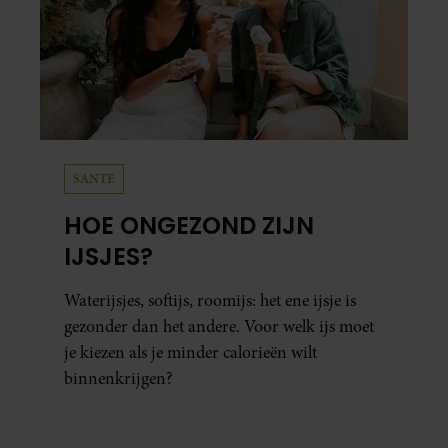
SANTE
HOE ONGEZOND ZIJN
IJSJES?
Waterijsjes, softijs, roomijs: het ene ijsje is
gezonder dan het andere. Voor welk ijs moet
je kiezen als je minder calorieën wilt
binnenkrijgen?