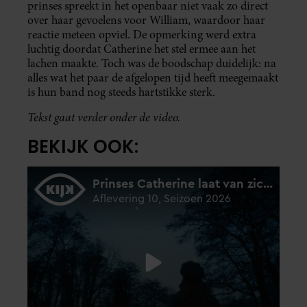
prinses spreekt in het openbaar niet vaak zo direct
over haar gevoelens voor William, waardoor haar
reactie meteen opviel. De opmerking werd extra
luchtig doordat Catherine het stel ermee aan het
lachen maakte. Toch was de boodschap duidelijk: na
alles wat het paar de afgelopen tijd heeft meegemaakt
is hun band nog steeds hartstikke sterk.
Tekst gaat verder onder de video.
BEKIJK OOK: