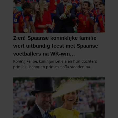
partners kunnen deze gegevens combineren met andere
informatie die u aan ze heeft verstrekt of die ze hebben
verzameld op basis van uw gebruik van hun services. U
gaat akkoord met onze cookies als u onze website blijft
gebruiken.