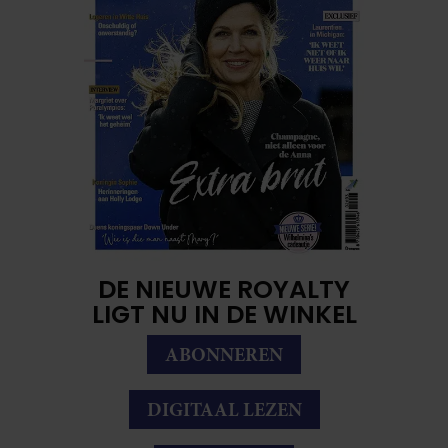
DE NIEUWE ROYALTY
LIGT NU IN DE WINKEL
ABONNEREN
DIGITAAL LEZEN