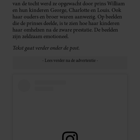
van de tocht werd ze opgewacht door prins William
en hun kinderen George, Charlotte en Louis. Ook
haar ouders en broer waren aanwezig. Op beelden
die de prinses deelde, is te zien hoe haar kinderen
haar omhelzen na de zware prestatie. De beelden
zijn zeldzaam emotioneel.
Tekst gaat verder onder de post.