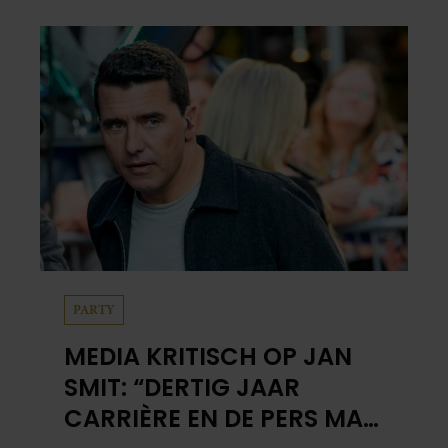
PARTY
MEDIA KRITISCH OP JAN
SMIT: “DERTIG JAAR
CARRIÈRE EN DE PERS MAG