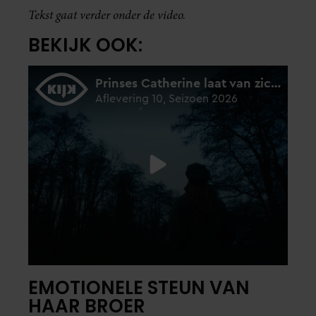
Tekst gaat verder onder de video.
BEKIJK OOK:
EMOTIONELE STEUN VAN
HAAR BROER