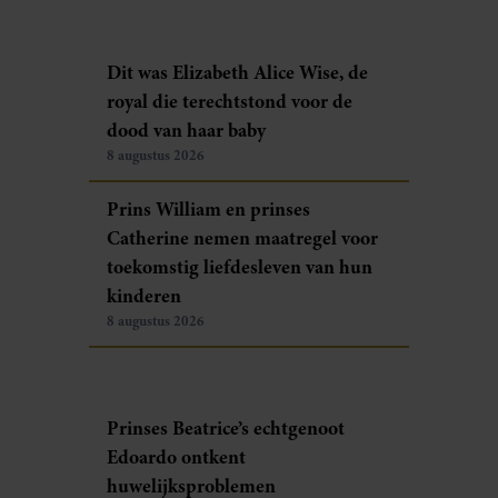
Dit was Elizabeth Alice Wise, de
royal die terechtstond voor de
dood van haar baby
8 augustus 2026
Prins William en prinses
Catherine nemen maatregel voor
toekomstig liefdesleven van hun
kinderen
8 augustus 2026
Prinses Beatrice’s echtgenoot
Edoardo ontkent
huwelijksproblemen