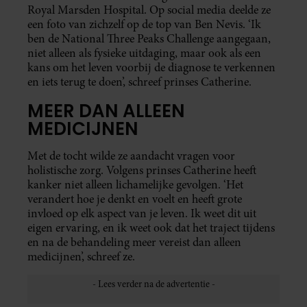
Royal Marsden Hospital. Op social media deelde ze
een foto van zichzelf op de top van Ben Nevis. ‘Ik
ben de National Three Peaks Challenge aangegaan,
niet alleen als fysieke uitdaging, maar ook als een
kans om het leven voorbij de diagnose te verkennen
en iets terug te doen’, schreef prinses Catherine.
MEER DAN ALLEEN
MEDICIJNEN
Met de tocht wilde ze aandacht vragen voor
holistische zorg. Volgens prinses Catherine heeft
kanker niet alleen lichamelijke gevolgen. ‘Het
verandert hoe je denkt en voelt en heeft grote
invloed op elk aspect van je leven. Ik weet dit uit
eigen ervaring, en ik weet ook dat het traject tijdens
en na de behandeling meer vereist dan alleen
medicijnen’, schreef ze.