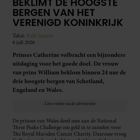
BEKLIMT DE HOOGSTE
BERGEN VAN HET
VERENIGD KONINKRIJK
Tekst:
Ruth Smeets
6 juli 2026
Prinses Catherine volbracht een bijzondere
uitdaging voor het goede doel. De vrouw
van prins William beklom binnen 24 uur de
drie hoogste bergen van Schotland,
Engeland en Wales.
De prinses van Wales deed mee aan de National
Three Peaks Challenge om geld in te zamelen voor
The Royal Marsden Cancer Charity. Daarmee vroeg