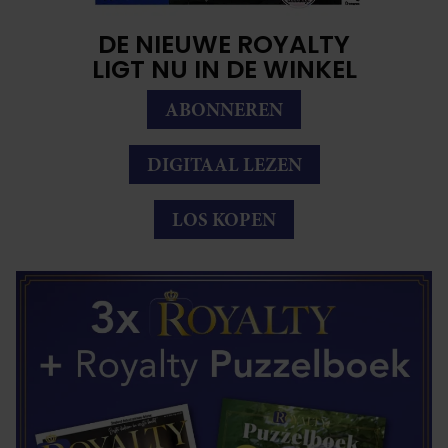
DE NIEUWE ROYALTY
LIGT NU IN DE WINKEL
ABONNEREN
DIGITAAL LEZEN
LOS KOPEN