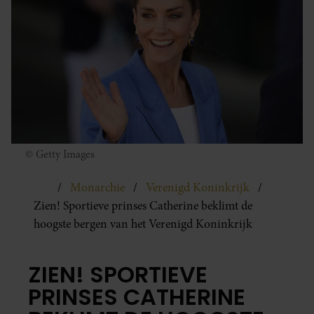
© Getty Images
Monarchie
Verenigd Koninkrijk
Zien! Sportieve prinses Catherine beklimt de
hoogste bergen van het Verenigd Koninkrijk
ZIEN! SPORTIEVE
PRINSES CATHERINE