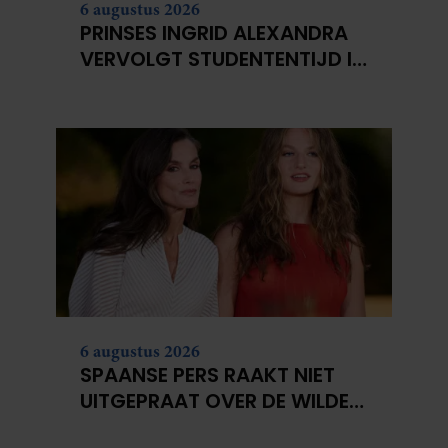
6 augustus 2026
PRINSES INGRID ALEXANDRA
VERVOLGT STUDENTENTIJD IN
OSLO
6 augustus 2026
SPAANSE PERS RAAKT NIET
UITGEPRAAT OVER DE WILDE
COUPE VAN PRINSES LEONOR