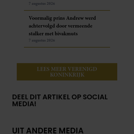
7 augustus 2026
Voormalig prins Andrew werd
achtervolgd door vermeende
stalker met bivakmuts
7 augustus 2026
LEES MEER VERENIGD
KONINKRIJK
DEEL DIT ARTIKEL OP SOCIAL
MEDIA!
UIT ANDERE MEDIA