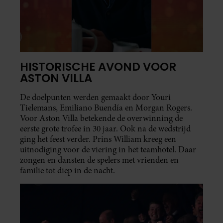
HISTORISCHE AVOND VOOR
ASTON VILLA
De doelpunten werden gemaakt door Youri
Tielemans, Emiliano Buendía en Morgan Rogers.
Voor Aston Villa betekende de overwinning de
eerste grote trofee in 30 jaar. Ook na de wedstrijd
ging het feest verder. Prins William kreeg een
uitnodiging voor de viering in het teamhotel. Daar
zongen en dansten de spelers met vrienden en
familie tot diep in de nacht.