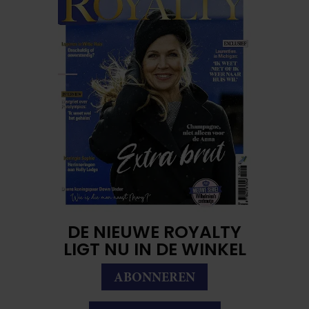
DE NIEUWE ROYALTY
LIGT NU IN DE WINKEL
ABONNEREN