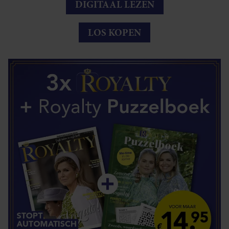
DIGITAAL LEZEN
LOS KOPEN