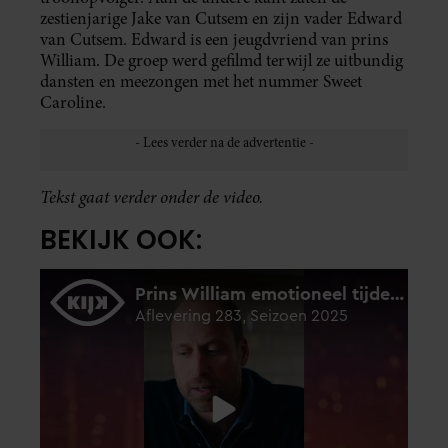
zestienjarige Jake van Cutsem en zijn vader Edward
van Cutsem. Edward is een jeugdvriend van prins
William. De groep werd gefilmd terwijl ze uitbundig
dansten en meezongen met het nummer Sweet
Caroline.
Tekst gaat verder onder de video.
BEKIJK OOK: