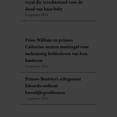
royal die terechtstond voor de
dood van haar baby
8 augustus 2026
Prins William en prinses
Catherine nemen maatregel voor
toekomstig liefdesleven van hun
kinderen
8 augustus 2026
Prinses Beatrice’s echtgenoot
Edoardo ontkent
huwelijksproblemen
7 augustus 2026