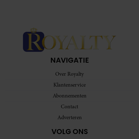
NAVIGATIE
Over Royalty
Klantenservice
Abonnementen
Contact
Adverteren
VOLG ONS