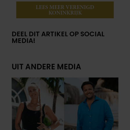
LEES MEER VERENIGD
KONINKRIJK
DEEL DIT ARTIKEL OP SOCIAL
MEDIA!
UIT ANDERE MEDIA