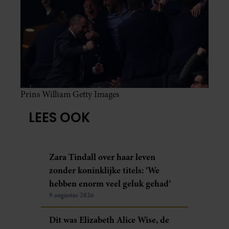
Prins William Getty Images
LEES OOK
Zara Tindall over haar leven
zonder koninklijke titels: ‘We
hebben enorm veel geluk gehad’
9 augustus 2026
Dit was Elizabeth Alice Wise, de