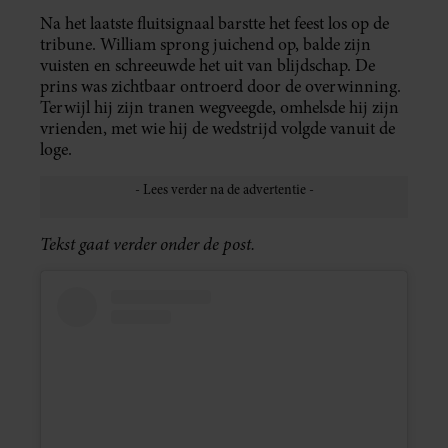
Na het laatste fluitsignaal barstte het feest los op de
tribune. William sprong juichend op, balde zijn
vuisten en schreeuwde het uit van blijdschap. De
prins was zichtbaar ontroerd door de overwinning.
Terwijl hij zijn tranen wegveegde, omhelsde hij zijn
vrienden, met wie hij de wedstrijd volgde vanuit de
loge.
Tekst gaat verder onder de post.