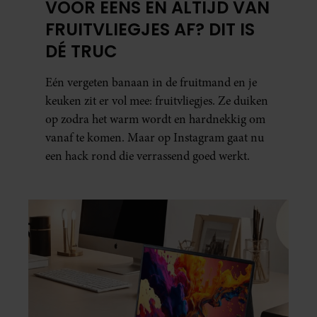
VOOR EENS EN ALTIJD VAN
FRUITVLIEGJES AF? DIT IS
DÉ TRUC
Eén vergeten banaan in de fruitmand en je
keuken zit er vol mee: fruitvliegjes. Ze duiken
op zodra het warm wordt en hardnekkig om
vanaf te komen. Maar op Instagram gaat nu
een hack rond die verrassend goed werkt.