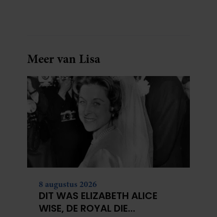
Meer van Lisa
8 augustus 2026
DIT WAS ELIZABETH ALICE
WISE, DE ROYAL DIE