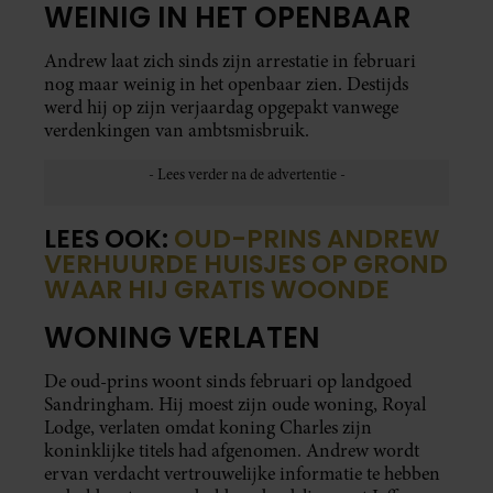
WEINIG IN HET OPENBAAR
Andrew laat zich sinds zijn arrestatie in februari
nog maar weinig in het openbaar zien. Destijds
werd hij op zijn verjaardag opgepakt vanwege
verdenkingen van ambtsmisbruik.
LEES OOK:
OUD-PRINS ANDREW
VERHUURDE HUISJES OP GROND
WAAR HIJ GRATIS WOONDE
WONING VERLATEN
De oud-prins woont sinds februari op landgoed
Sandringham. Hij moest zijn oude woning, Royal
Lodge, verlaten omdat koning Charles zijn
koninklijke titels had afgenomen. Andrew wordt
ervan verdacht vertrouwelijke informatie te hebben