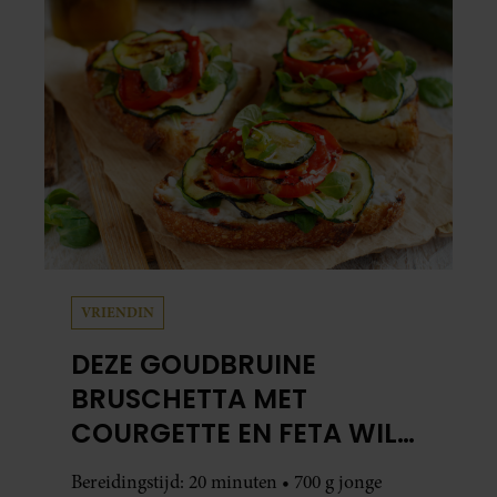
VRIENDIN
DEZE GOUDBRUINE
BRUSCHETTA MET
COURGETTE EN FETA WIL
JE METEEN MAKEN
Bereidingstijd: 20 minuten • 700 g jonge