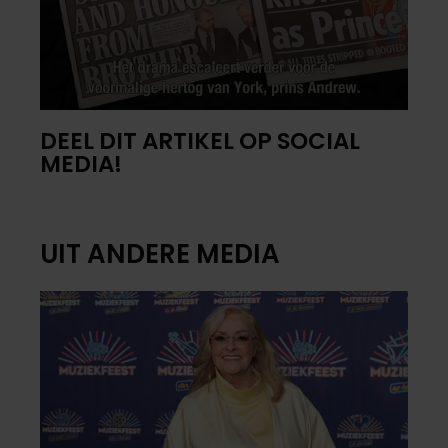
DEEL DIT ARTIKEL OP SOCIAL
MEDIA!
UIT ANDERE MEDIA