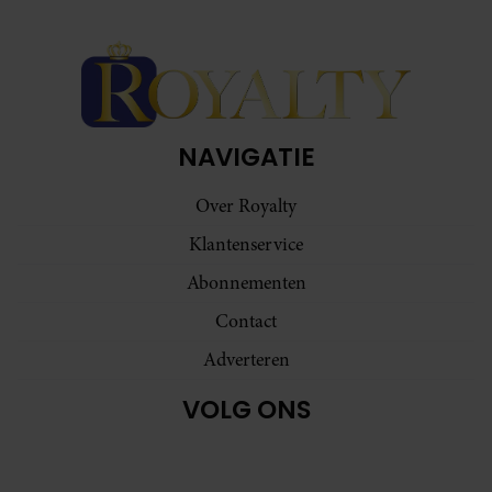
NAVIGATIE
Over Royalty
Klantenservice
Abonnementen
Contact
Adverteren
VOLG ONS