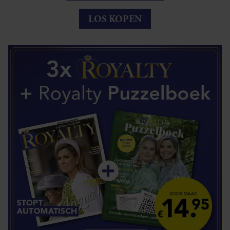
LOS KOPEN