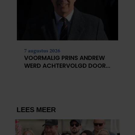
7 augustus 2026
VOORMALIG PRINS ANDREW
WERD ACHTERVOLGD DOOR
VERMEENDE STALKER MET
BIVAKMUTS