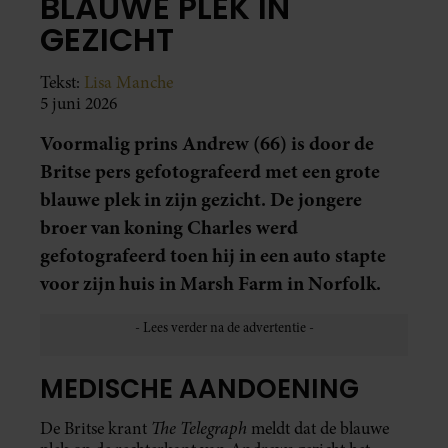
BLAUWE PLEK IN
GEZICHT
Tekst:
Lisa Manche
5 juni 2026
Voormalig prins Andrew (66) is door de
Britse pers gefotografeerd met een grote
blauwe plek in zijn gezicht. De jongere
broer van koning Charles werd
gefotografeerd toen hij in een auto stapte
voor zijn huis in Marsh Farm in Norfolk.
MEDISCHE AANDOENING
The Telegraph
De Britse krant
meldt dat de blauwe