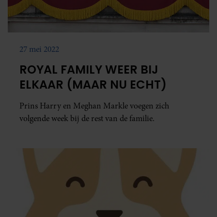
27 mei 2022
ROYAL FAMILY WEER BIJ
ELKAAR (MAAR NU ECHT)
Prins Harry en Meghan Markle voegen zich
volgende week bij de rest van de familie.