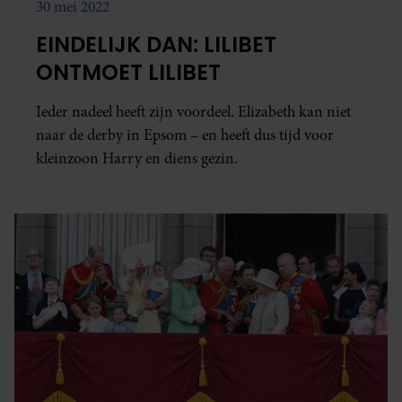
30 mei 2022
EINDELIJK DAN: LILIBET
ONTMOET LILIBET
Ieder nadeel heeft zijn voordeel. Elizabeth kan niet
naar de derby in Epsom – en heeft dus tijd voor
kleinzoon Harry en diens gezin.