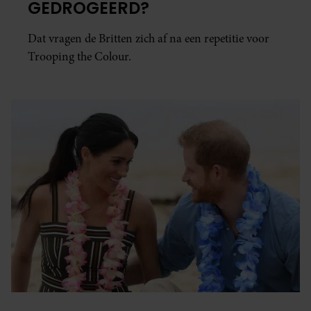
GEDROGEERD?
Dat vragen de Britten zich af na een repetitie voor
Trooping the Colour.