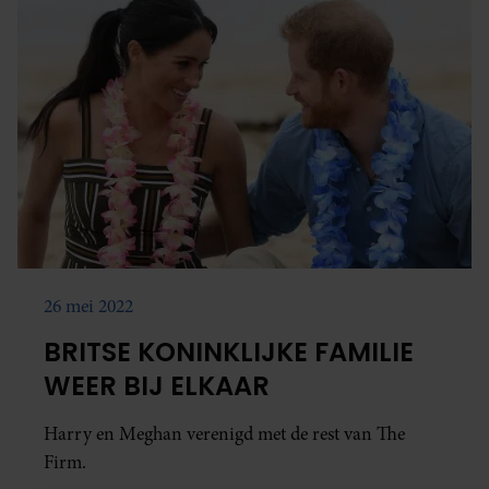
26 mei 2022
BRITSE KONINKLIJKE FAMILIE
WEER BIJ ELKAAR
Harry en Meghan verenigd met de rest van The
Firm.