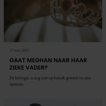
27 mei 2022
GAAT MEGHAN NAAR HAAR
ZIEKE VADER?
De hertogin is nog niet op bezoek geweest na zijn
opname.