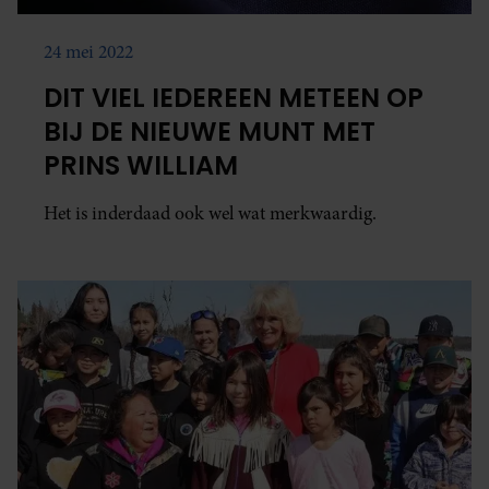
24 mei 2022
DIT VIEL IEDEREEN METEEN OP
BIJ DE NIEUWE MUNT MET
PRINS WILLIAM
Het is inderdaad ook wel wat merkwaardig.