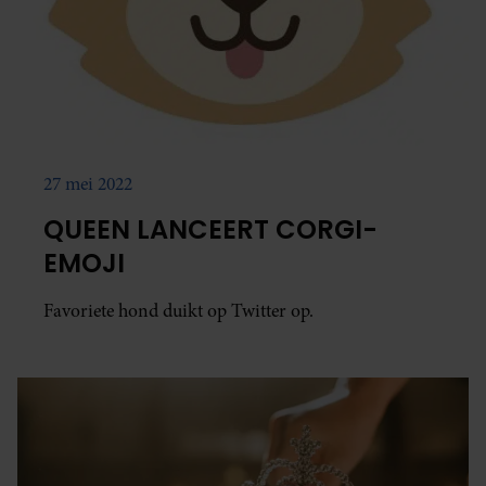
27 mei 2022
QUEEN LANCEERT CORGI-
EMOJI
Favoriete hond duikt op Twitter op.