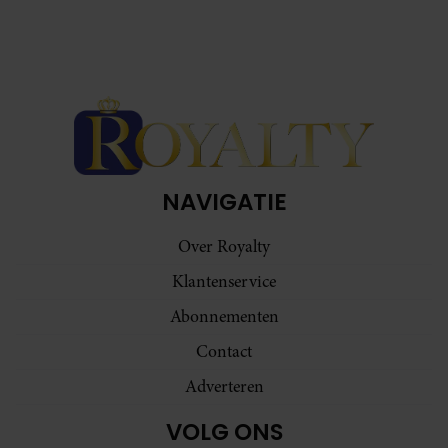
NAVIGATIE
Over Royalty
Klantenservice
Abonnementen
Contact
Adverteren
VOLG ONS