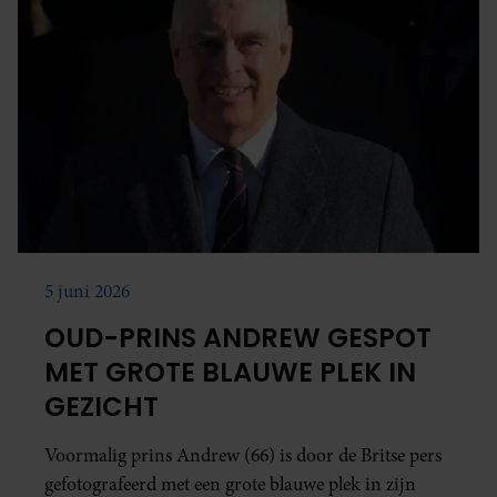
5 juni 2026
OUD-PRINS ANDREW GESPOT
MET GROTE BLAUWE PLEK IN
GEZICHT
Voormalig prins Andrew (66) is door de Britse pers
gefotografeerd met een grote blauwe plek in zijn