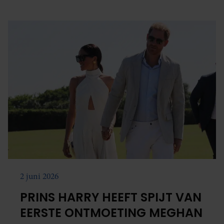
2 juni 2026
PRINS HARRY HEEFT SPIJT VAN
EERSTE ONTMOETING MEGHAN