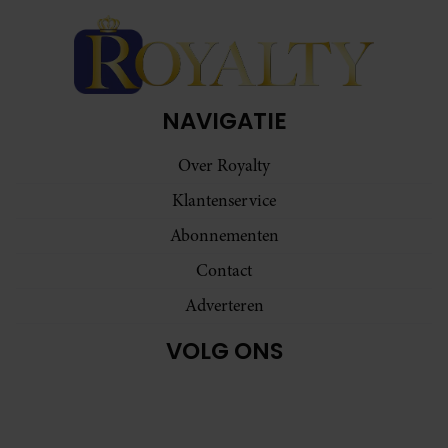
NAVIGATIE
Over Royalty
Klantenservice
Abonnementen
Contact
Adverteren
VOLG ONS