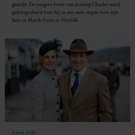
gezicht. De jongere broer van koning Charles werd
gefotografeerd toen hij in een auto stapte voor zijn
huis in Marsh Farm in Norfolk.
4 juni 2026