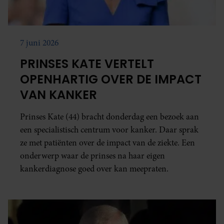
7 juni 2026
PRINSES KATE VERTELT
OPENHARTIG OVER DE IMPACT
VAN KANKER
Prinses Kate (44) bracht donderdag een bezoek aan
een specialistisch centrum voor kanker. Daar sprak
ze met patiënten over de impact van de ziekte. Een
onderwerp waar de prinses na haar eigen
kankerdiagnose goed over kan meepraten.