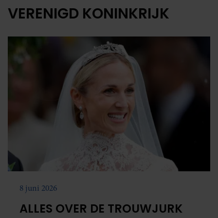
VERENIGD KONINKRIJK
8 juni 2026
ALLES OVER DE TROUWJURK