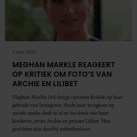
4 juni 2026
MEGHAN MARKLE REAGEERT
OP KRITIEK OM FOTO’S VAN
ARCHIE EN LILIBET
Meghan Markle (44) krijgt opnieuw kritiek op haar
gebruik van Instagram. Sinds haar terugkeer op
sociale media deelt ze af en toe foto’s van haar
kinderen, prins Archie en prinses Lilibet. Hun
gezichten zijn daarbij onherkenbaar.