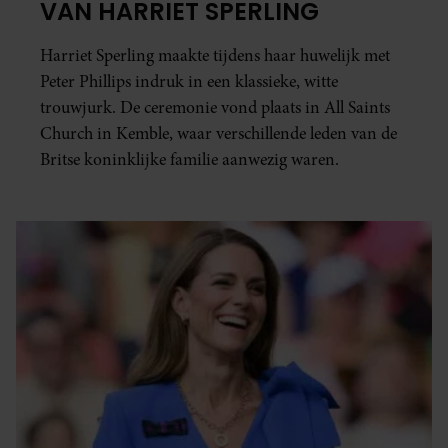
VAN HARRIET SPERLING
Harriet Sperling maakte tijdens haar huwelijk met
Peter Phillips indruk in een klassieke, witte
trouwjurk. De ceremonie vond plaats in All Saints
Church in Kemble, waar verschillende leden van de
Britse koninklijke familie aanwezig waren.