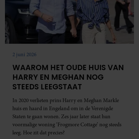
2 juni 2026
WAAROM HET OUDE HUIS VAN
HARRY EN MEGHAN NOG
STEEDS LEEGSTAAT
In 2020 verlieten prins Harry en Meghan Markle
huis en haard in Engeland om in de Verenigde
Staten te gaan wonen. Zes jaar later staat hun
voormalige woning ‘Frogmore Cottage’ nog steeds
leeg. Hoe zit dat precies?