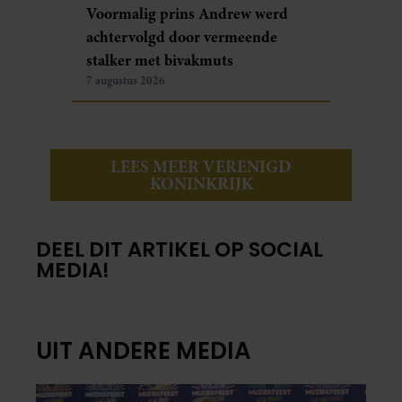
Voormalig prins Andrew werd
achtervolgd door vermeende
stalker met bivakmuts
7 augustus 2026
LEES MEER VERENIGD
KONINKRIJK
DEEL DIT ARTIKEL OP SOCIAL
MEDIA!
UIT ANDERE MEDIA