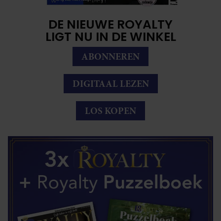
DE NIEUWE ROYALTY
LIGT NU IN DE WINKEL
ABONNEREN
DIGITAAL LEZEN
LOS KOPEN