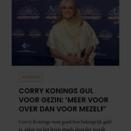
WEEKEND
CORRY KONINGS GUL
VOOR GEZIN: ‘MEER VOOR
OVER DAN VOOR MEZELF’
Corry Konings weet goed hoe belangrijk geld
is, zeker nu het leven steeds duurder wordt.