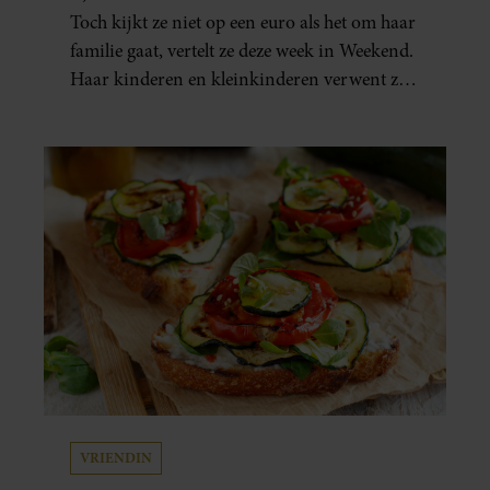
Toch kijkt ze niet op een euro als het om haar
familie gaat, vertelt ze deze week in Weekend.
Haar kinderen en kleinkinderen verwent ze
met alle liefde. “Ik heb voor hen meer over
dan voor mezelf.”
VRIENDIN