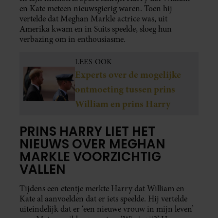
en Kate meteen nieuwsgierig waren. Toen hij
vertelde dat Meghan Markle actrice was, uit
Amerika kwam en in Suits speelde, sloeg hun
verbazing om in enthousiasme.
LEES OOK
Experts over de mogelijke
ontmoeting tussen prins
William en prins Harry
PRINS HARRY LIET HET
NIEUWS OVER MEGHAN
MARKLE VOORZICHTIG
VALLEN
Tijdens een etentje merkte Harry dat William en
Kate al aanvoelden dat er iets speelde. Hij vertelde
uiteindelijk dat er ‘een nieuwe vrouw in mijn leven’