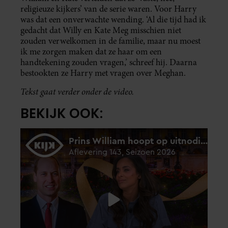
religieuze kijkers’ van de serie waren. Voor Harry
was dat een onverwachte wending. ‘Al die tijd had ik
gedacht dat Willy en Kate Meg misschien niet
zouden verwelkomen in de familie, maar nu moest
ik me zorgen maken dat ze haar om een
handtekening zouden vragen,’ schreef hij. Daarna
bestookten ze Harry met vragen over Meghan.
Tekst gaat verder onder de video.
BEKIJK OOK: