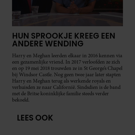
HUN SPROOKJE KREEG EEN
ANDERE WENDING
Harry en Meghan leerden elkaar in 2016 kennen via
een gezamenlijke vriend. In 2017 verloofden ze zich
en op 19 mei 2018 trouwden ze in St George’s Chapel
bij Windsor Castle. Nog geen twee jaar later stapten
Harry en Meghan terug als werkende royals en
verhuisden ze naar Californië. Sindsdien is de band
met de Britse koninklijke familie steeds verder
bekoeld.
LEES OOK