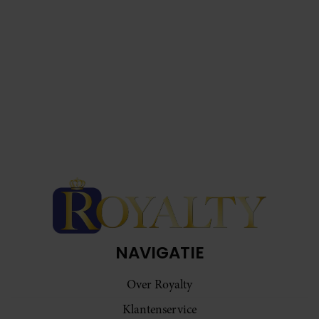
NAVIGATIE
Over Royalty
Klantenservice