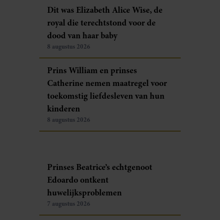
Dit was Elizabeth Alice Wise, de
royal die terechtstond voor de
dood van haar baby
8 augustus 2026
Prins William en prinses
Catherine nemen maatregel voor
toekomstig liefdesleven van hun
kinderen
8 augustus 2026
Prinses Beatrice’s echtgenoot
Edoardo ontkent
huwelijksproblemen
7 augustus 2026