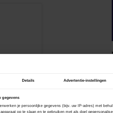
Details
Advertentie-instellingen
w gegevens
erwerken je persoonlijke gegevens (bijv. uw IP-adres) met behul
apparaat op te slaan en te gebruiken met als doel gepersonalise