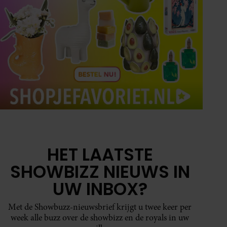
HET LAATSTE
SHOWBIZZ NIEUWS IN
UW INBOX?
Met de Showbuzz-nieuwsbrief krijgt u twee keer per
week alle buzz over de showbizz en de royals in uw