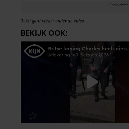
Tekst gaat verder onder de video.
BEKIJK OOK: