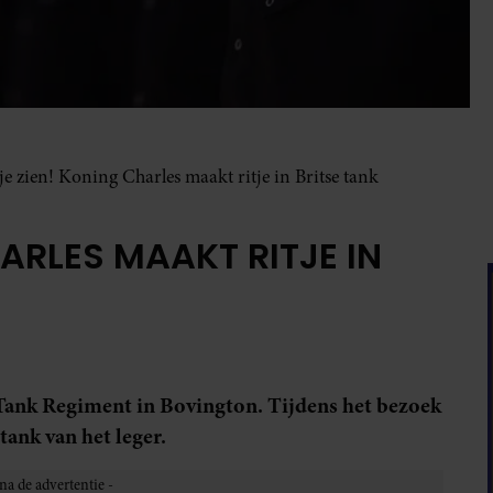
je zien! Koning Charles maakt ritje in Britse tank
HARLES MAAKT RITJE IN
ank Regiment in Bovington. Tijdens het bezoek
tank van het leger.