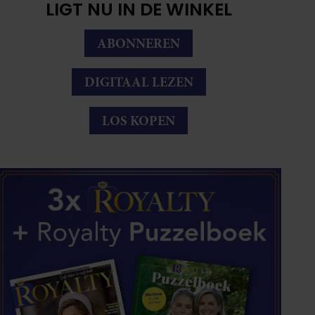
LIGT NU IN DE WINKEL
ABONNEREN
DIGITAAL LEZEN
LOS KOPEN