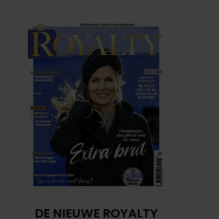
DE NIEUWE ROYALTY