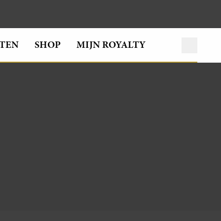
TEN
SHOP
MIJN ROYALTY