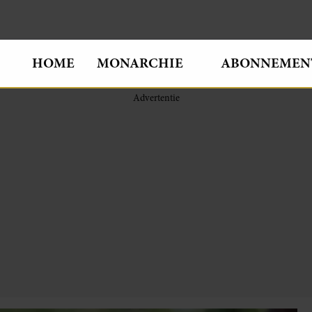
HOME
MONARCHIE
ABONNEMEN