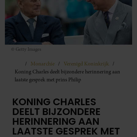
© Getty Images
Monarchie
Verenigd Koninkrijk
Koning Charles deelt bijzondere herinnering aan
laatste gesprek met prins Philip
KONING CHARLES
DEELT BIJZONDERE
HERINNERING AAN
LAATSTE GESPREK MET