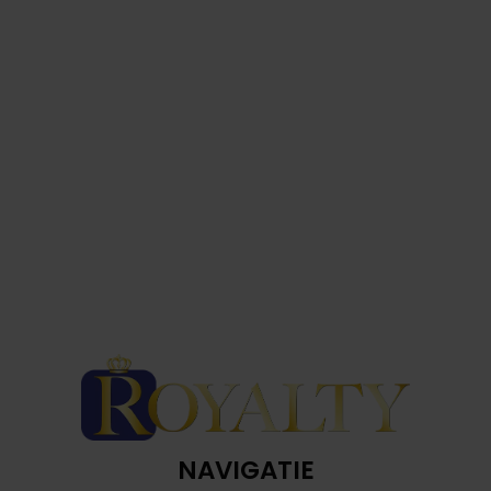
NAVIGATIE