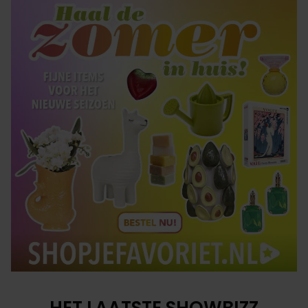
HET LAATSTE SHOWBIZZ