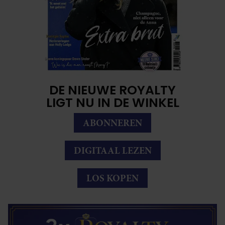
DE NIEUWE ROYALTY
LIGT NU IN DE WINKEL
ABONNEREN
DIGITAAL LEZEN
LOS KOPEN