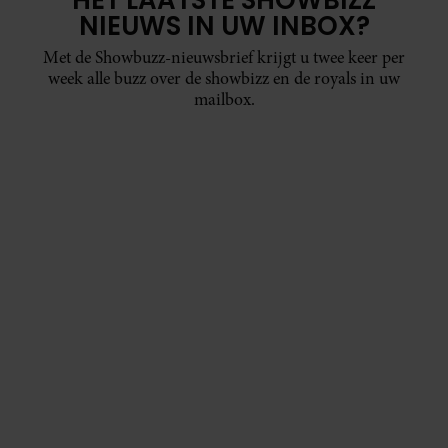
NIEUWS IN UW INBOX?
Met de Showbuzz-nieuwsbrief krijgt u twee keer per
week alle buzz over de showbizz en de royals in uw
mailbox.