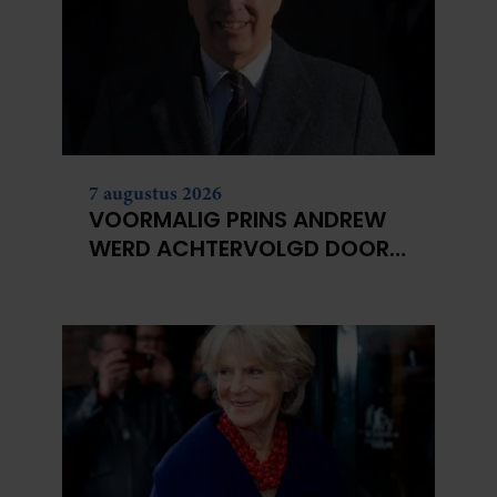
7 augustus 2026
VOORMALIG PRINS ANDREW
WERD ACHTERVOLGD DOOR
VERMEENDE STALKER MET
BIVAKMUTS