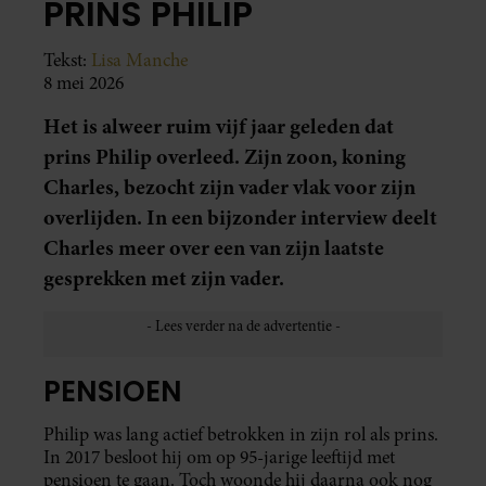
PRINS PHILIP
Tekst:
Lisa Manche
8 mei 2026
Het is alweer ruim vijf jaar geleden dat
prins Philip overleed. Zijn zoon, koning
Charles, bezocht zijn vader vlak voor zijn
overlijden. In een bijzonder interview deelt
Charles meer over een van zijn laatste
gesprekken met zijn vader.
PENSIOEN
Philip was lang actief betrokken in zijn rol als prins.
In 2017 besloot hij om op 95-jarige leeftijd met
pensioen te gaan. Toch woonde hij daarna ook nog