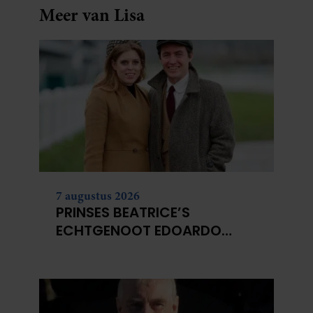
Meer van Lisa
7 augustus 2026
PRINSES BEATRICE’S
ECHTGENOOT EDOARDO
ONTKENT
HUWELIJKSPROBLEMEN