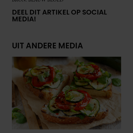
DEEL DIT ARTIKEL OP SOCIAL
MEDIA!
UIT ANDERE MEDIA