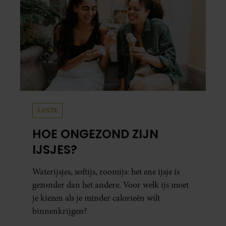
SANTE
HOE ONGEZOND ZIJN
IJSJES?
Waterijsjes, softijs, roomijs: het ene ijsje is
gezonder dan het andere. Voor welk ijs moet
je kiezen als je minder calorieën wilt
binnenkrijgen?