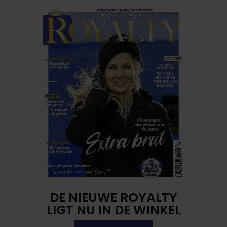
DE NIEUWE ROYALTY
LIGT NU IN DE WINKEL