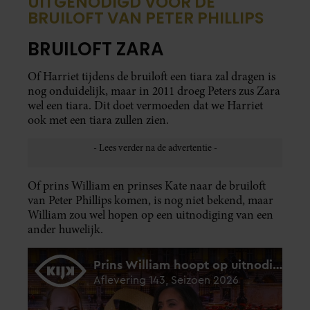
UITGENODIGD VOOR DE
BRUILOFT VAN PETER PHILLIPS
BRUILOFT ZARA
Of Harriet tijdens de bruiloft een tiara zal dragen is
nog onduidelijk, maar in 2011 droeg Peters zus Zara
wel een tiara. Dit doet vermoeden dat we Harriet
ook met een tiara zullen zien.
Of prins William en prinses Kate naar de bruiloft
van Peter Phillips komen, is nog niet bekend, maar
William zou wel hopen op een uitnodiging van een
ander huwelijk.