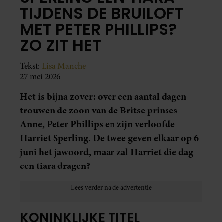
TIJDENS DE BRUILOFT
MET PETER PHILLIPS?
ZO ZIT HET
Tekst:
Lisa Manche
27 mei 2026
Het is bijna zover: over een aantal dagen
trouwen de zoon van de Britse prinses
Anne, Peter Phillips en zijn verloofde
Harriet Sperling. De twee geven elkaar op 6
juni het jawoord, maar zal Harriet die dag
een tiara dragen?
KONINKLIJKE TITEL