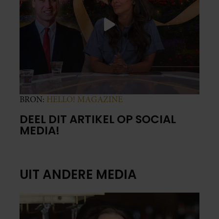
BRON:
HELLO! MAGAZINE
DEEL DIT ARTIKEL OP SOCIAL
MEDIA!
UIT ANDERE MEDIA