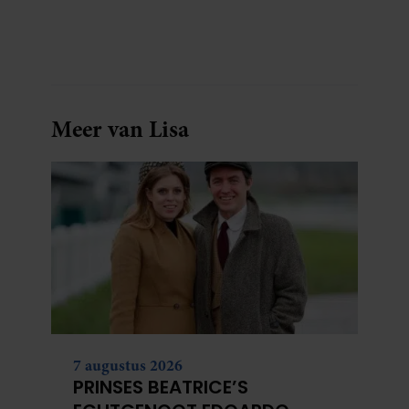
Meer van Lisa
7 augustus 2026
PRINSES BEATRICE’S