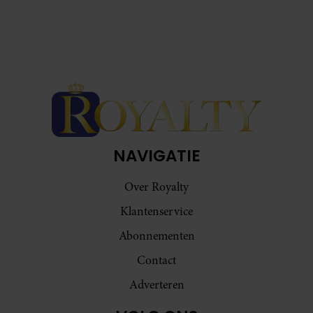
NAVIGATIE
Over Royalty
Klantenservice
Abonnementen
Contact
Adverteren