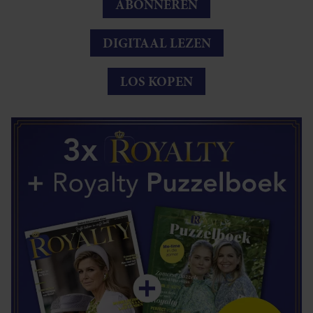
ABONNEREN
DIGITAAL LEZEN
LOS KOPEN