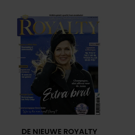
DE NIEUWE ROYALTY