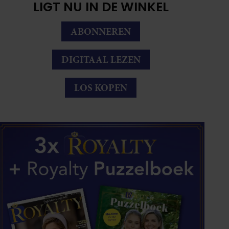
LIGT NU IN DE WINKEL
ABONNEREN
DIGITAAL LEZEN
LOS KOPEN