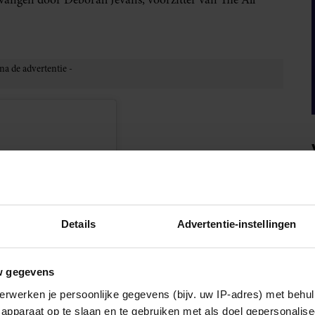
Details
Advertentie-instellingen
w gegevens
erwerken je persoonlijke gegevens (bijv. uw IP-adres) met behul
apparaat op te slaan en te gebruiken met als doel gepersonalise