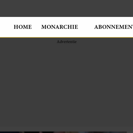
HOME
MONARCHIE
ABONNEMEN