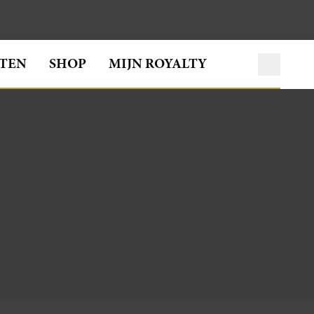
TEN
SHOP
MIJN ROYALTY