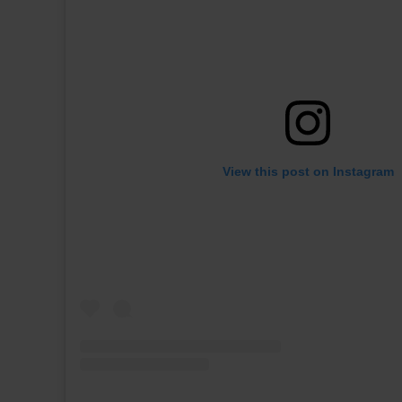
View this post on Instagram