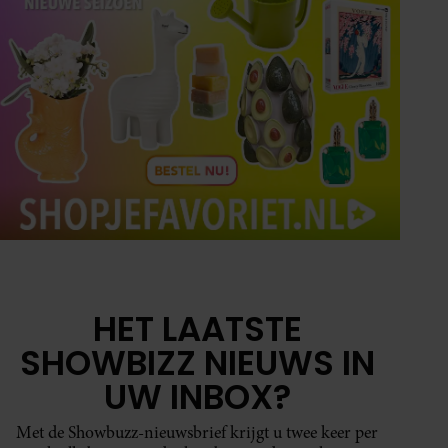
HET LAATSTE
SHOWBIZZ NIEUWS IN
UW INBOX?
Met de Showbuzz-nieuwsbrief krijgt u twee keer per