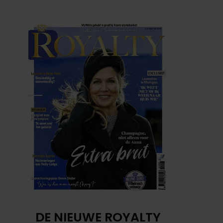
DE NIEUWE ROYALTY