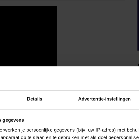
Details
Advertentie-instellingen
w gegevens
erwerken je persoonlijke gegevens (bijv. uw IP-adres) met behul
apparaat op te slaan en te gebruiken met als doel gepersonalise