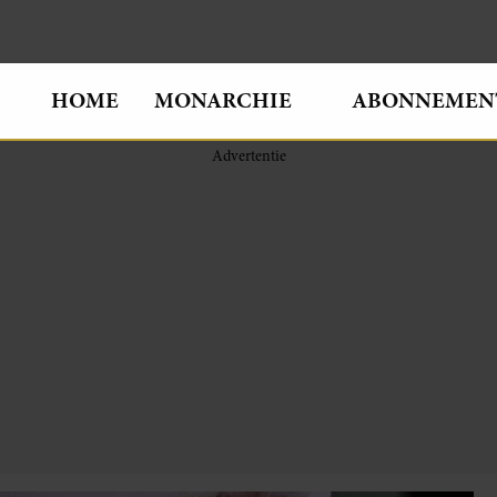
HOME
MONARCHIE
ABONNEMEN