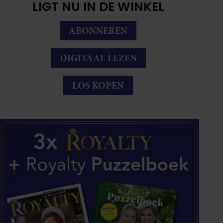
LIGT NU IN DE WINKEL
ABONNEREN
DIGITAAL LEZEN
LOS KOPEN