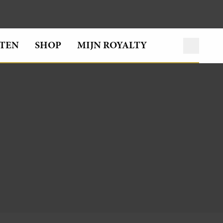
TEN
SHOP
MIJN ROYALTY