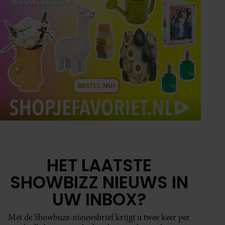
HET LAATSTE
SHOWBIZZ NIEUWS IN
UW INBOX?
Met de Showbuzz-nieuwsbrief krijgt u twee keer per