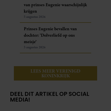
van prinses Eugenie waarschijnlijk
krijgen
5 augustus 2026
Prinses Eugenie bevallen van
dochter: ‘Dolverliefd op ons
meisje’
5 augustus 2026
LEES MEER VERENIGD
KONINKRIJK
DEEL DIT ARTIKEL OP SOCIAL
MEDIA!