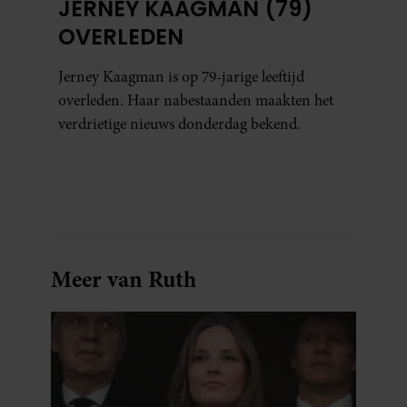
JERNEY KAAGMAN (79)
OVERLEDEN
Jerney Kaagman is op 79-jarige leeftijd
overleden. Haar nabestaanden maakten het
verdrietige nieuws donderdag bekend.
Meer van Ruth