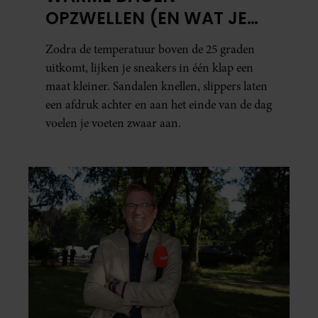
OPZWELLEN (EN WAT JE
ERAAN KUNT DOEN)
Zodra de temperatuur boven de 25 graden
uitkomt, lijken je sneakers in één klap een
maat kleiner. Sandalen knellen, slippers laten
een afdruk achter en aan het einde van de dag
voelen je voeten zwaar aan.