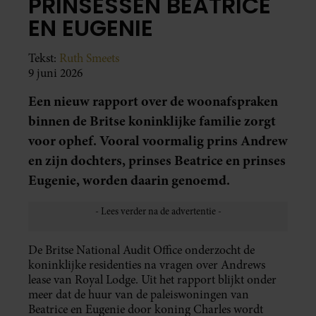
PRINSESSEN BEATRICE
EN EUGENIE
Tekst:
Ruth Smeets
9 juni 2026
Een nieuw rapport over de woonafspraken
binnen de Britse koninklijke familie zorgt
voor ophef. Vooral voormalig prins Andrew
en zijn dochters, prinses Beatrice en prinses
Eugenie, worden daarin genoemd.
De Britse National Audit Office onderzocht de
koninklijke residenties na vragen over Andrews
lease van Royal Lodge. Uit het rapport blijkt onder
meer dat de huur van de paleiswoningen van
Beatrice en Eugenie door koning Charles wordt