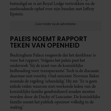
beëindigd en is uit Royal Lodge vertrokken na de
aanhoudende ophef over zijn banden met Jeffrey
Epstein.
PALEIS NOEMT RAPPORT
TEKEN VAN OPENHEID
Buckingham Palace reageerde dat het dankbaar is
voor het rapport. Volgens het paleis past het
onderzoek ‘bij de inzet van de koninklijke
hofhouding voor transparantie’. Toch is de discussie
daarmee niet voorbij. Oud-minister Norman Baker
noemde de regeling ‘schandalig’. Hij zei: ‘Er is geen
enkele reden waarom niet-werkende leden van de
koninklijke familie gesubsidieerd zouden moeten
worden door de Duchy of Lancaster. De koninklijke
familie neemt het publiek opnieuw volledig in de
maling.’