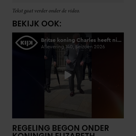
Tekst gaat verder onder de video.
BEKIJK OOK:
REGELING BEGON ONDER
KONINGIN ELIZABETH