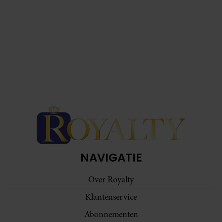
NAVIGATIE
Over Royalty
Klantenservice
Abonnementen