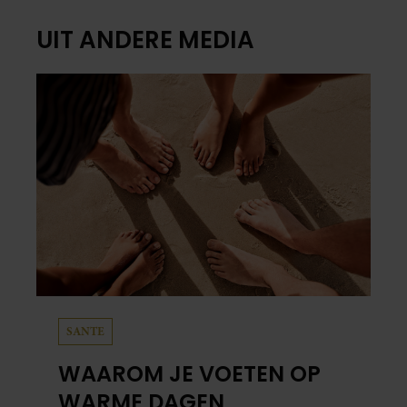
UIT ANDERE MEDIA
SANTE
WAAROM JE VOETEN OP
WARME DAGEN