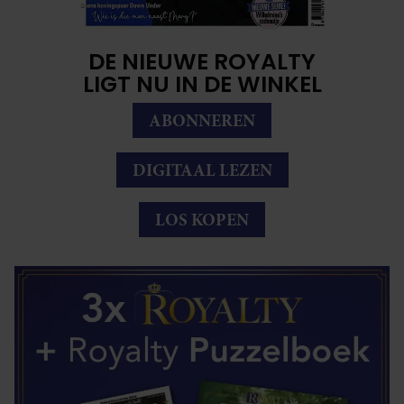
DE NIEUWE ROYALTY
LIGT NU IN DE WINKEL
ABONNEREN
DIGITAAL LEZEN
LOS KOPEN