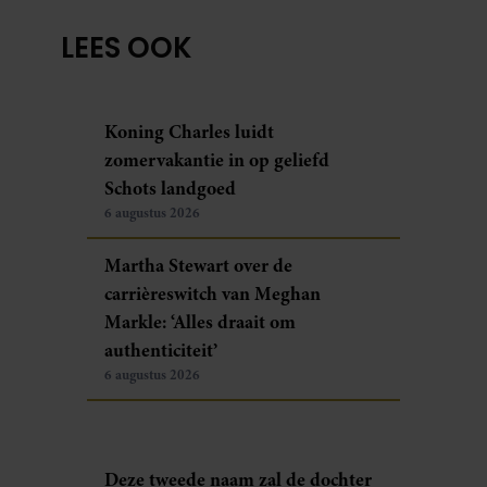
LEES OOK
Koning Charles luidt
zomervakantie in op geliefd
Schots landgoed
6 augustus 2026
Martha Stewart over de
carrièreswitch van Meghan
Markle: ‘Alles draait om
authenticiteit’
6 augustus 2026
Deze tweede naam zal de dochter