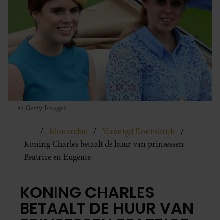
© Getty Images
Monarchie
Verenigd Koninkrijk
Koning Charles betaalt de huur van prinsessen
Beatrice en Eugenie
KONING CHARLES
BETAALT DE HUUR VAN