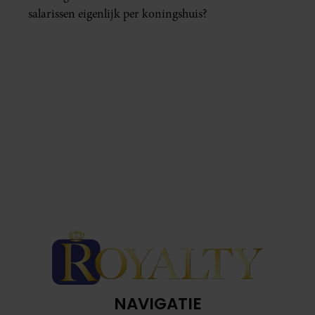
salarissen eigenlijk per koningshuis?
NAVIGATIE