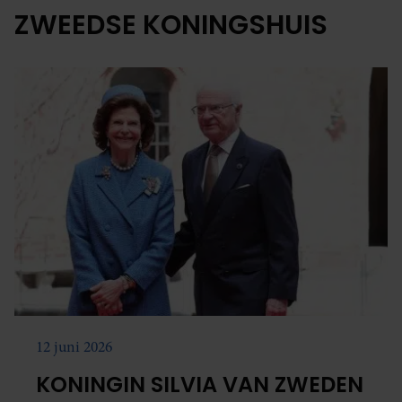
ZWEEDSE KONINGSHUIS
12 juni 2026
KONINGIN SILVIA VAN ZWEDEN