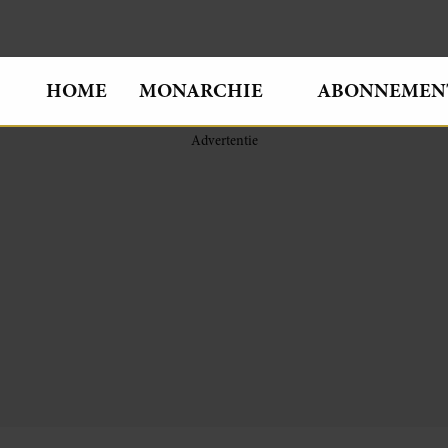
HOME
MONARCHIE
ABONNEMEN