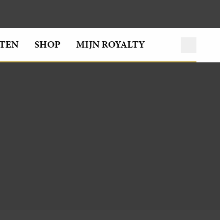
TEN
SHOP
MIJN ROYALTY