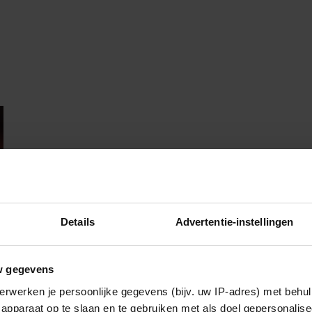
Details
Advertentie-instellingen
w gegevens
erwerken je persoonlijke gegevens (bijv. uw IP-adres) met behul
apparaat op te slaan en te gebruiken met als doel gepersonalise