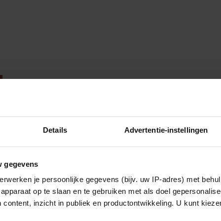
Details
Advertentie-instellingen
w gegevens
erwerken je persoonlijke gegevens (bijv. uw IP-adres) met behul
apparaat op te slaan en te gebruiken met als doel gepersonalise
 content, inzicht in publiek en productontwikkeling. U kunt kiez