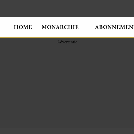
HOME
MONARCHIE
ABONNEMEN