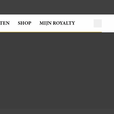
TEN
SHOP
MIJN ROYALTY