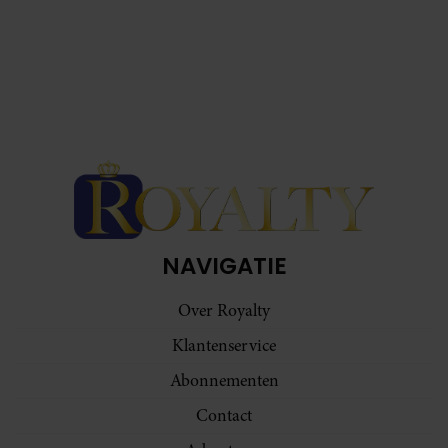
NAVIGATIE
Over Royalty
Klantenservice
Abonnementen
Contact