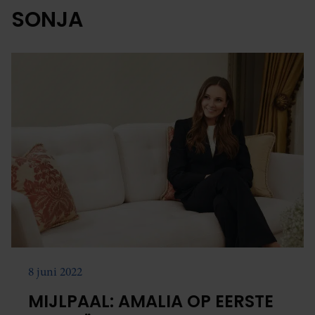
SONJA
8 juni 2022
MIJLPAAL: AMALIA OP EERSTE