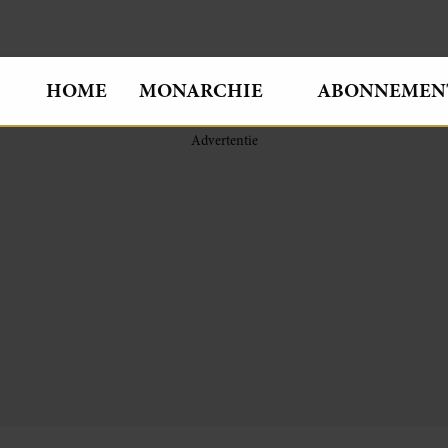
HOME
MONARCHIE
ABONNEMEN