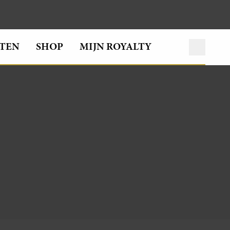
TEN
SHOP
MIJN ROYALTY