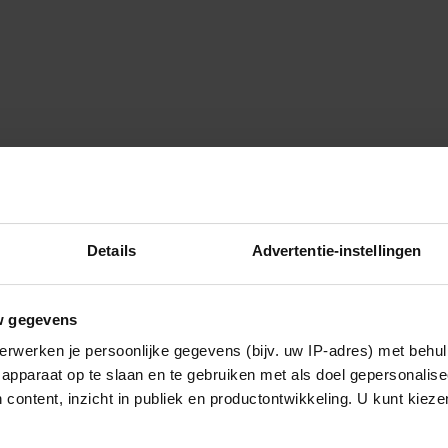
Details
Advertentie-instellingen
w gegevens
erwerken je persoonlijke gegevens (bijv. uw IP-adres) met behul
apparaat op te slaan en te gebruiken met als doel gepersonalise
 content, inzicht in publiek en productontwikkeling. U kunt kiez