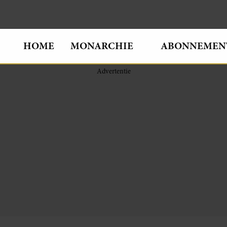
HOME
MONARCHIE
ABONNEMEN