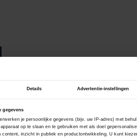
Details
Advertentie-instellingen
w gegevens
erwerken je persoonlijke gegevens (bijv. uw IP-adres) met behul
apparaat op te slaan en te gebruiken met als doel gepersonalise
 content, inzicht in publiek en productontwikkeling. U kunt kiez