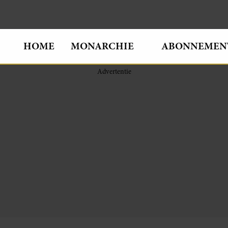
HOME
MONARCHIE
ABONNEMEN