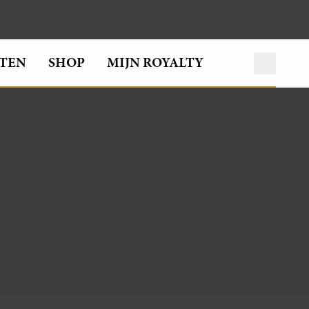
TEN
SHOP
MIJN ROYALTY