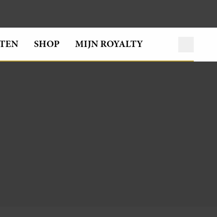
TEN
SHOP
MIJN ROYALTY