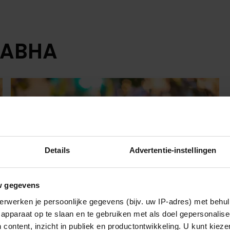
YABHA
Details
Advertentie-instellingen
w gegevens
erwerken je persoonlijke gegevens (bijv. uw IP-adres) met behul
apparaat op te slaan en te gebruiken met als doel gepersonalise
 content, inzicht in publiek en productontwikkeling. U kunt kiez