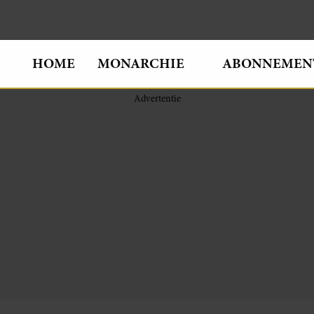
HOME
MONARCHIE
ABONNEMEN