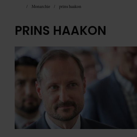
Monarchie
prins haakon
PRINS HAAKON