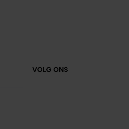
VOLG ONS