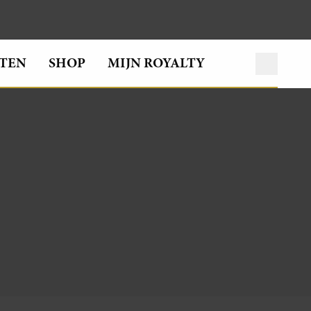
TEN
SHOP
MIJN ROYALTY