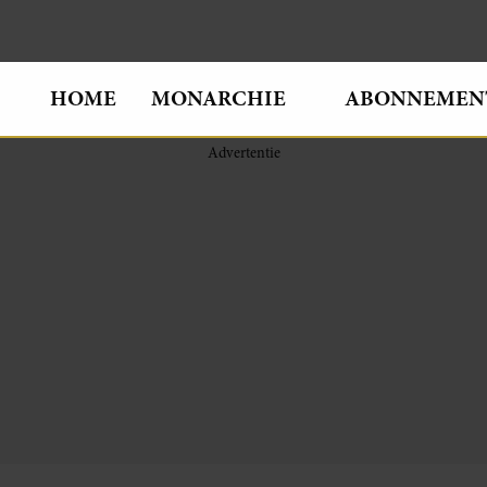
HOME
MONARCHIE
ABONNEMEN