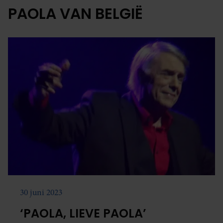
PAOLA VAN BELGIË
30 juni 2023
‘PAOLA, LIEVE PAOLA’