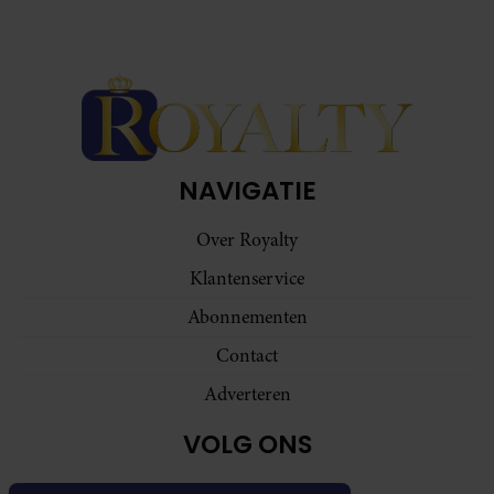
NAVIGATIE
Over Royalty
Klantenservice
Abonnementen
Contact
Adverteren
VOLG ONS